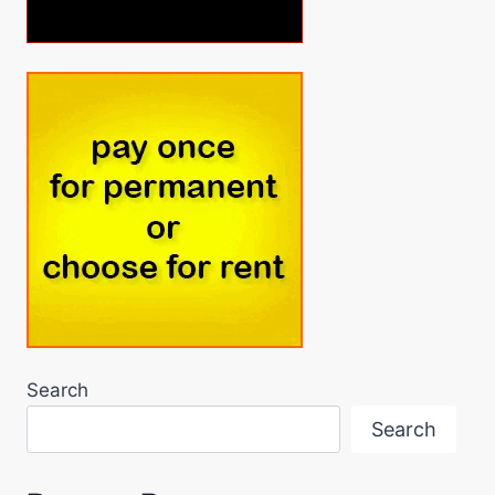
Search
Search