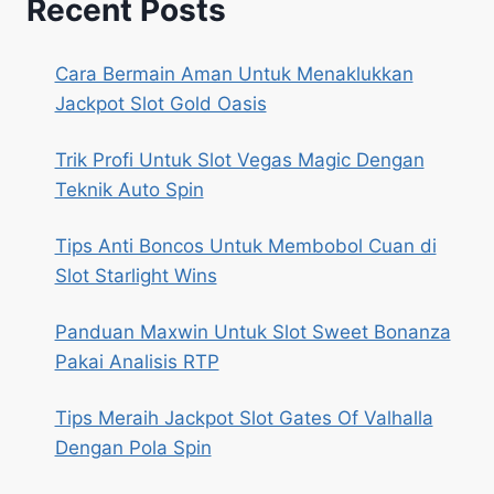
Recent Posts
Cara Bermain Aman Untuk Menaklukkan
Jackpot Slot Gold Oasis
Trik Profi Untuk Slot Vegas Magic Dengan
Teknik Auto Spin
Tips Anti Boncos Untuk Membobol Cuan di
Slot Starlight Wins
Panduan Maxwin Untuk Slot Sweet Bonanza
Pakai Analisis RTP
Tips Meraih Jackpot Slot Gates Of Valhalla
Dengan Pola Spin