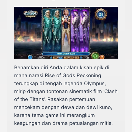
Benamkan diri Anda dalam kisah epik di
mana narasi Rise of Gods Reckoning
terungkap di tengah legenda Olympus,
mirip dengan tontonan sinematik film ‘Clash
of the Titans’. Rasakan pertemuan
mencekam dengan dewa dan dewi kuno,
karena tema game ini merangkum
keagungan dan drama petualangan mitis.