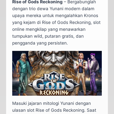
Rise of Gods Reckoning
– Bergabunglah
dengan trio dewa Yunani modern dalam
upaya mereka untuk mengalahkan Kronos
yang kejam di Rise of Gods Reckoning, slot
online mengkilap yang menawarkan
tumpukan wild, putaran gratis, dan
pengganda yang persisten.
Masuki jajaran mitologi Yunani dengan
ulasan slot Rise of Gods Reckoning. Saat