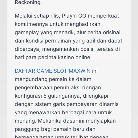
Reckoning.
Melalui setiap rilis, Play’n GO memperkuat
komitmennya untuk menghadirkan
gameplay yang menarik, alur cerita orisinal,
dan kondisi permainan yang adil dan dapat
dipercaya, mengamankan posisi teratas di
hati para pecinta kasino online.
DAFTAR GAME SLOT MAXWIN
ini
mengundang pemain ke dalam
pengembaraan penuh aksi dengan
konfigurasi 5 gulungannya, dilengkapi
dengan sistem garis pembayaran dinamis
yang menawarkan berbagai cara untuk
menang. Mekanika dasar ini menyiapkan
panggung bagi pemain baru dan
berpengalaman untuk terlibat dengan