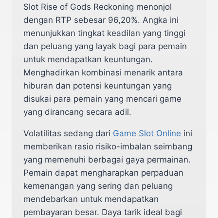
Slot Rise of Gods Reckoning menonjol
dengan RTP sebesar 96,20%. Angka ini
menunjukkan tingkat keadilan yang tinggi
dan peluang yang layak bagi para pemain
untuk mendapatkan keuntungan.
Menghadirkan kombinasi menarik antara
hiburan dan potensi keuntungan yang
disukai para pemain yang mencari game
yang dirancang secara adil.
Volatilitas sedang dari
Game Slot Online
ini
memberikan rasio risiko-imbalan seimbang
yang memenuhi berbagai gaya permainan.
Pemain dapat mengharapkan perpaduan
kemenangan yang sering dan peluang
mendebarkan untuk mendapatkan
pembayaran besar. Daya tarik ideal bagi