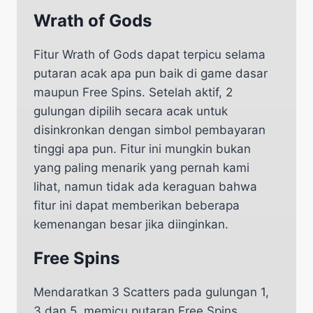
Wrath of Gods
Fitur Wrath of Gods dapat terpicu selama
putaran acak apa pun baik di game dasar
maupun Free Spins. Setelah aktif, 2
gulungan dipilih secara acak untuk
disinkronkan dengan simbol pembayaran
tinggi apa pun. Fitur ini mungkin bukan
yang paling menarik yang pernah kami
lihat, namun tidak ada keraguan bahwa
fitur ini dapat memberikan beberapa
kemenangan besar jika diinginkan.
Free Spins
Mendaratkan 3 Scatters pada gulungan 1,
3 dan 5, memicu putaran Free Spins,