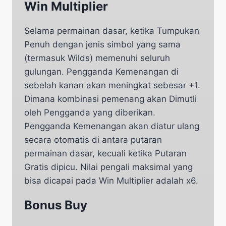
Win Multiplier
Selama permainan dasar, ketika Tumpukan
Penuh dengan jenis simbol yang sama
(termasuk Wilds) memenuhi seluruh
gulungan. Pengganda Kemenangan di
sebelah kanan akan meningkat sebesar +1.
Dimana kombinasi pemenang akan Dimutli
oleh Pengganda yang diberikan.
Pengganda Kemenangan akan diatur ulang
secara otomatis di antara putaran
permainan dasar, kecuali ketika Putaran
Gratis dipicu. Nilai pengali maksimal yang
bisa dicapai pada Win Multiplier adalah x6.
Bonus Buy