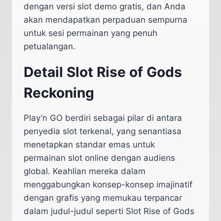
dengan versi slot demo gratis, dan Anda
akan mendapatkan perpaduan sempurna
untuk sesi permainan yang penuh
petualangan.
Detail Slot Rise of Gods
Reckoning
Play’n GO berdiri sebagai pilar di antara
penyedia slot terkenal, yang senantiasa
menetapkan standar emas untuk
permainan slot online dengan audiens
global. Keahlian mereka dalam
menggabungkan konsep-konsep imajinatif
dengan grafis yang memukau terpancar
dalam judul-judul seperti Slot Rise of Gods