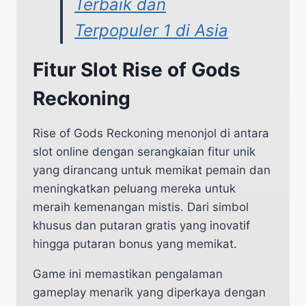
Terbaik dan
Terpopuler 1 di Asia
Fitur Slot Rise of Gods
Reckoning
Rise of Gods Reckoning menonjol di antara
slot online dengan serangkaian fitur unik
yang dirancang untuk memikat pemain dan
meningkatkan peluang mereka untuk
meraih kemenangan mistis. Dari simbol
khusus dan putaran gratis yang inovatif
hingga putaran bonus yang memikat.
Game ini memastikan pengalaman
gameplay menarik yang diperkaya dengan