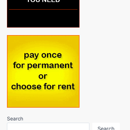
Search
Search