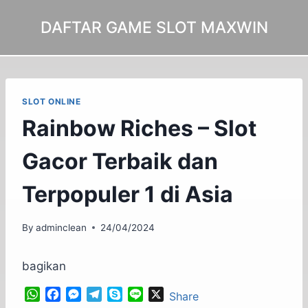
Skip
DAFTAR GAME SLOT MAXWIN
to
content
SLOT ONLINE
Rainbow Riches – Slot
Gacor Terbaik dan
Terpopuler 1 di Asia
By
adminclean
24/04/2024
bagikan
W
F
M
T
S
L
X
Share