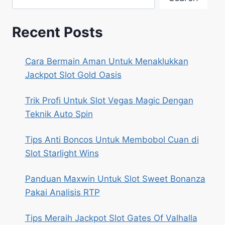
Recent Posts
Cara Bermain Aman Untuk Menaklukkan
Jackpot Slot Gold Oasis
Trik Profi Untuk Slot Vegas Magic Dengan
Teknik Auto Spin
Tips Anti Boncos Untuk Membobol Cuan di
Slot Starlight Wins
Panduan Maxwin Untuk Slot Sweet Bonanza
Pakai Analisis RTP
Tips Meraih Jackpot Slot Gates Of Valhalla