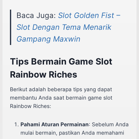
Baca Juga:
Slot Golden Fist –
Slot Dengan Tema Menarik
Gampang Maxwin
Tips Bermain Game Slot
Rainbow Riches
Berikut adalah beberapa tips yang dapat
membantu Anda saat bermain game slot
Rainbow Riches:
Pahami Aturan Permainan
: Sebelum Anda
mulai bermain, pastikan Anda memahami