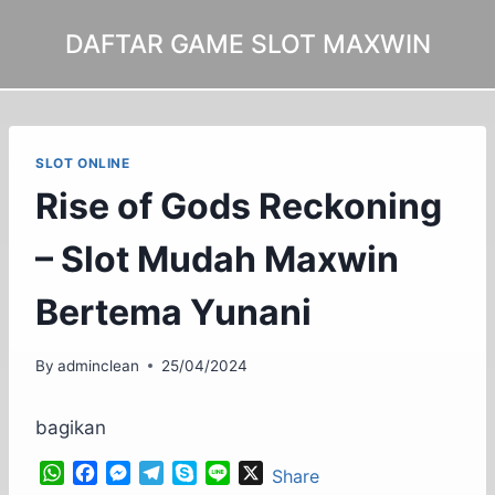
Skip
DAFTAR GAME SLOT MAXWIN
to
content
SLOT ONLINE
Rise of Gods Reckoning
– Slot Mudah Maxwin
Bertema Yunani
By
adminclean
25/04/2024
bagikan
W
F
M
T
S
L
X
Share