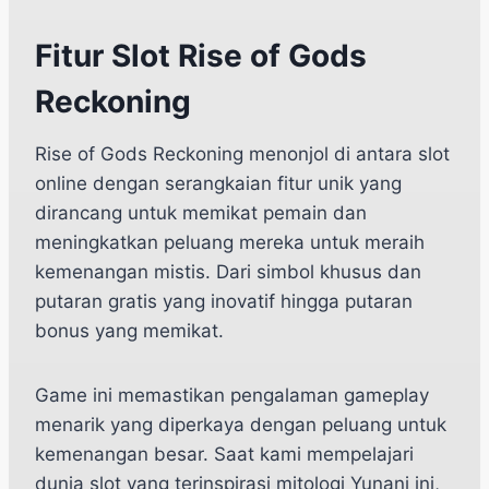
Fitur Slot Rise of Gods
Reckoning
Rise of Gods Reckoning menonjol di antara slot
online dengan serangkaian fitur unik yang
dirancang untuk memikat pemain dan
meningkatkan peluang mereka untuk meraih
kemenangan mistis. Dari simbol khusus dan
putaran gratis yang inovatif hingga putaran
bonus yang memikat.
Game ini memastikan pengalaman gameplay
menarik yang diperkaya dengan peluang untuk
kemenangan besar. Saat kami mempelajari
dunia slot yang terinspirasi mitologi Yunani ini,