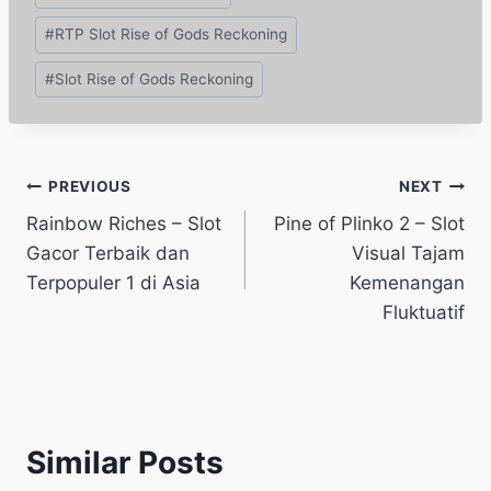
#
RTP Slot Rise of Gods Reckoning
#
Slot Rise of Gods Reckoning
Post
PREVIOUS
NEXT
Rainbow Riches – Slot
Pine of Plinko 2 – Slot
navigation
Gacor Terbaik dan
Visual Tajam
Terpopuler 1 di Asia
Kemenangan
Fluktuatif
Similar Posts