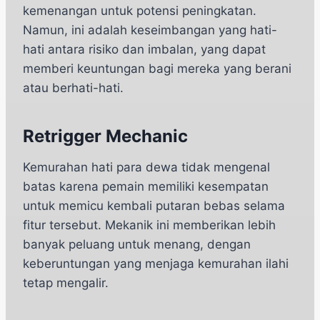
kemenangan untuk potensi peningkatan.
Namun, ini adalah keseimbangan yang hati-
hati antara risiko dan imbalan, yang dapat
memberi keuntungan bagi mereka yang berani
atau berhati-hati.
Retrigger Mechanic
Kemurahan hati para dewa tidak mengenal
batas karena pemain memiliki kesempatan
untuk memicu kembali putaran bebas selama
fitur tersebut. Mekanik ini memberikan lebih
banyak peluang untuk menang, dengan
keberuntungan yang menjaga kemurahan ilahi
tetap mengalir.