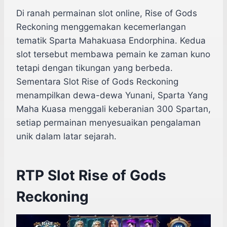
Di ranah permainan slot online, Rise of Gods
Reckoning menggemakan kecemerlangan
tematik Sparta Mahakuasa Endorphina. Kedua
slot tersebut membawa pemain ke zaman kuno
tetapi dengan tikungan yang berbeda.
Sementara Slot Rise of Gods Reckoning
menampilkan dewa-dewa Yunani, Sparta Yang
Maha Kuasa menggali keberanian 300 Spartan,
setiap permainan menyesuaikan pengalaman
unik dalam latar sejarah.
RTP Slot Rise of Gods
Reckoning