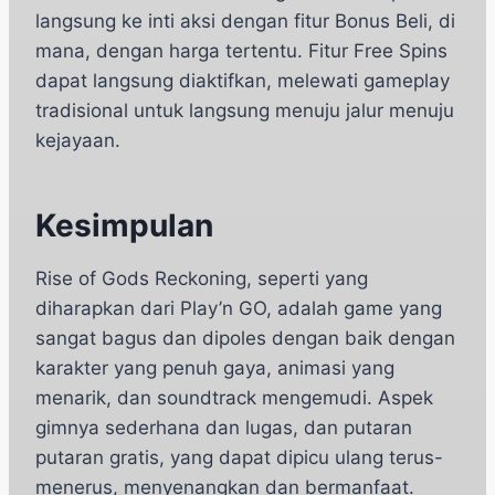
langsung ke inti aksi dengan fitur Bonus Beli, di
mana, dengan harga tertentu. Fitur Free Spins
dapat langsung diaktifkan, melewati gameplay
tradisional untuk langsung menuju jalur menuju
kejayaan.
Kesimpulan
Rise of Gods Reckoning, seperti yang
diharapkan dari Play’n GO, adalah game yang
sangat bagus dan dipoles dengan baik dengan
karakter yang penuh gaya, animasi yang
menarik, dan soundtrack mengemudi. Aspek
gimnya sederhana dan lugas, dan putaran
putaran gratis, yang dapat dipicu ulang terus-
menerus, menyenangkan dan bermanfaat.