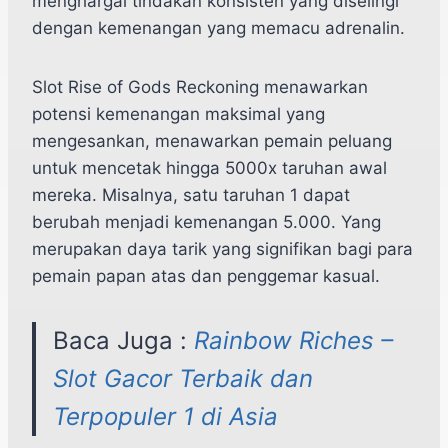
menghargai tindakan konsisten yang diselingi
dengan kemenangan yang memacu adrenalin.
Slot Rise of Gods Reckoning menawarkan
potensi kemenangan maksimal yang
mengesankan, menawarkan pemain peluang
untuk mencetak hingga 5000x taruhan awal
mereka. Misalnya, satu taruhan 1 dapat
berubah menjadi kemenangan 5.000. Yang
merupakan daya tarik yang signifikan bagi para
pemain papan atas dan penggemar kasual.
Baca Juga :
Rainbow Riches –
Slot Gacor Terbaik dan
Terpopuler 1 di Asia