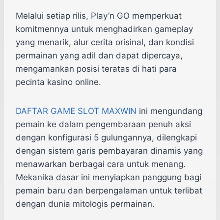
Melalui setiap rilis, Play’n GO memperkuat
komitmennya untuk menghadirkan gameplay
yang menarik, alur cerita orisinal, dan kondisi
permainan yang adil dan dapat dipercaya,
mengamankan posisi teratas di hati para
pecinta kasino online.
DAFTAR GAME SLOT MAXWIN
ini mengundang
pemain ke dalam pengembaraan penuh aksi
dengan konfigurasi 5 gulungannya, dilengkapi
dengan sistem garis pembayaran dinamis yang
menawarkan berbagai cara untuk menang.
Mekanika dasar ini menyiapkan panggung bagi
pemain baru dan berpengalaman untuk terlibat
dengan dunia mitologis permainan.