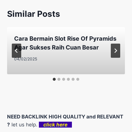
Similar Posts
Cara Bermain Slot Rise Of Pyramids
Agar Sukses Raih Cuan Besar
04/02/2025
NEED BACKLINK HIGH QUALITY and RELEVANT
?
let us help.
click here