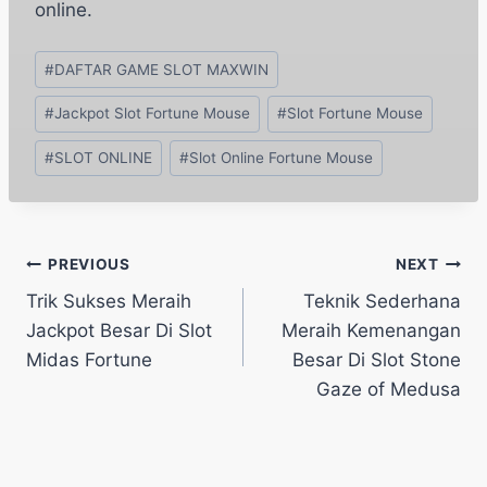
online.
Post
#
DAFTAR GAME SLOT MAXWIN
Tags:
#
Jackpot Slot Fortune Mouse
#
Slot Fortune Mouse
#
SLOT ONLINE
#
Slot Online Fortune Mouse
Post
PREVIOUS
NEXT
Trik Sukses Meraih
Teknik Sederhana
navigation
Jackpot Besar Di Slot
Meraih Kemenangan
Midas Fortune
Besar Di Slot Stone
Gaze of Medusa