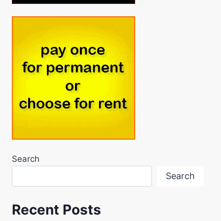
Search
Search
Recent Posts