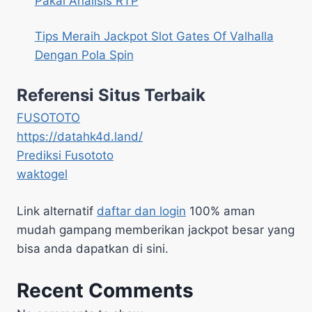
Pakai Analisis RTP
Tips Meraih Jackpot Slot Gates Of Valhalla
Dengan Pola Spin
Referensi Situs Terbaik
FUSOTOTO
https://datahk4d.land/
Prediksi Fusototo
waktogel
Link alternatif
daftar dan login
100% aman
mudah gampang memberikan jackpot besar yang
bisa anda dapatkan di sini.
Recent Comments