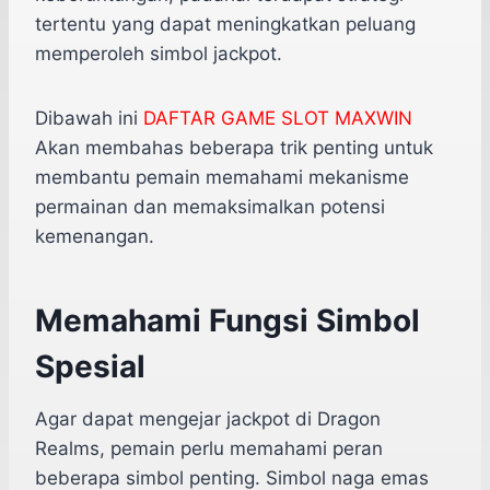
tertentu yang dapat meningkatkan peluang
memperoleh simbol jackpot.
Dibawah ini
DAFTAR GAME SLOT MAXWIN
Akan membahas beberapa trik penting untuk
membantu pemain memahami mekanisme
permainan dan memaksimalkan potensi
kemenangan.
Memahami Fungsi Simbol
Spesial
Agar dapat mengejar jackpot di Dragon
Realms, pemain perlu memahami peran
beberapa simbol penting. Simbol naga emas