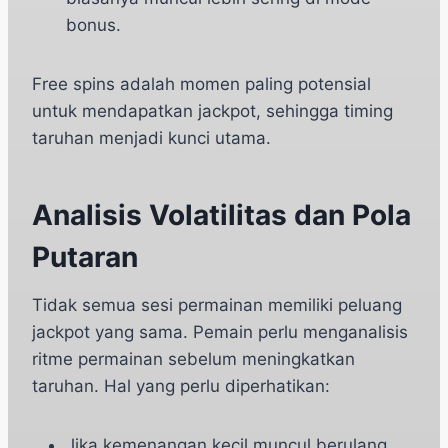
bonus.
Free spins adalah momen paling potensial
untuk mendapatkan jackpot, sehingga timing
taruhan menjadi kunci utama.
Analisis Volatilitas dan Pola
Putaran
Tidak semua sesi permainan memiliki peluang
jackpot yang sama. Pemain perlu menganalisis
ritme permainan sebelum meningkatkan
taruhan. Hal yang perlu diperhatikan:
Jika kemenangan kecil muncul berulang,