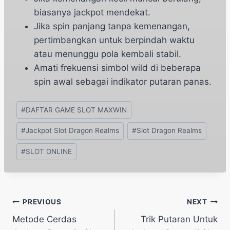
biasanya jackpot mendekat.
Jika spin panjang tanpa kemenangan,
pertimbangkan untuk berpindah waktu
atau menunggu pola kembali stabil.
Amati frekuensi simbol wild di beberapa
spin awal sebagai indikator putaran panas.
Post
#
DAFTAR GAME SLOT MAXWIN
Tags:
#
Jackpot Slot Dragon Realms
#
Slot Dragon Realms
#
SLOT ONLINE
Post
PREVIOUS
NEXT
Metode Cerdas
Trik Putaran Untuk
navigation