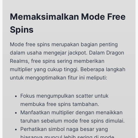
Memaksimalkan Mode Free
Spins
Mode free spins merupakan bagian penting
dalam usaha mengejar jackpot. Dalam Dragon
Realms, free spins sering memberikan
multiplier yang cukup tinggi. Beberapa langkah
untuk mengoptimalkan fitur ini meliputi:
Fokus mengumpulkan scatter untuk
membuka free spins tambahan.
Manfaatkan multiplier dengan menaikkan
taruhan sebelum mode free spins dimulai.
Perhatikan simbol naga besar yang
biasanya muncul lebih sering di mode