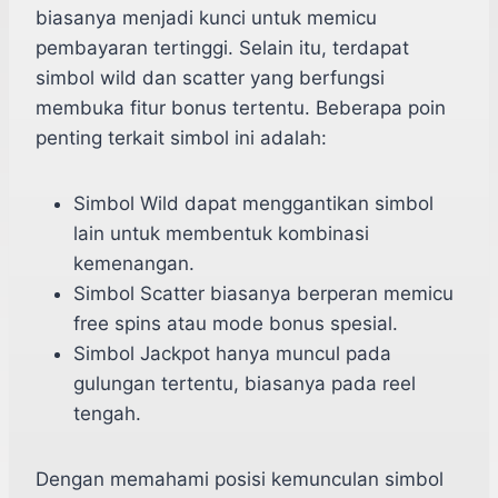
biasanya menjadi kunci untuk memicu
pembayaran tertinggi. Selain itu, terdapat
simbol wild dan scatter yang berfungsi
membuka fitur bonus tertentu. Beberapa poin
penting terkait simbol ini adalah:
Simbol Wild dapat menggantikan simbol
lain untuk membentuk kombinasi
kemenangan.
Simbol Scatter biasanya berperan memicu
free spins atau mode bonus spesial.
Simbol Jackpot hanya muncul pada
gulungan tertentu, biasanya pada reel
tengah.
Dengan memahami posisi kemunculan simbol