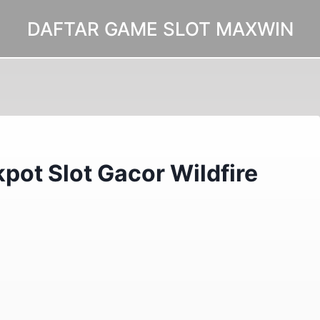
DAFTAR GAME SLOT MAXWIN
ot Slot Gacor Wildfire