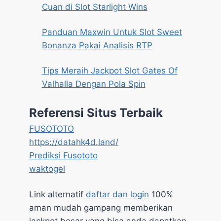
Cuan di Slot Starlight Wins
Panduan Maxwin Untuk Slot Sweet
Bonanza Pakai Analisis RTP
Tips Meraih Jackpot Slot Gates Of
Valhalla Dengan Pola Spin
Referensi Situs Terbaik
FUSOTOTO
https://datahk4d.land/
Prediksi Fusototo
waktogel
Link alternatif
daftar dan login
100%
aman mudah gampang memberikan