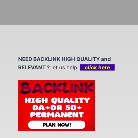
NEED BACKLINK HIGH QUALITY and
RELEVANT ?
let us help.
click here