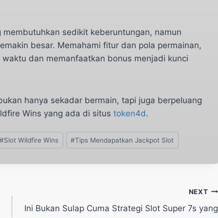
ng membutuhkan sedikit keberuntungan, namun
 semakin besar. Memahami fitur dan pola permainan,
h waktu dan memanfaatkan bonus menjadi kunci
 bukan hanya sekadar bermain, tapi juga berpeluang
fire Wins yang ada di situs
token4d
.
#
Slot Wildfire Wins
#
Tips Mendapatkan Jackpot Slot
NEXT
Ini Bukan Sulap Cuma Strategi Slot Super 7s yang