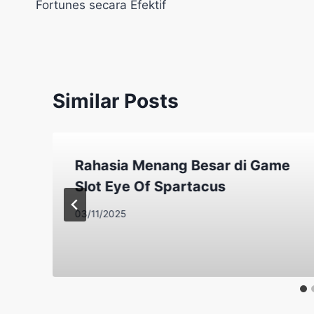
Fortunes secara Efektif
Similar Posts
Rahasia Menang Besar di Game
Slot Eye Of Spartacus
03/11/2025