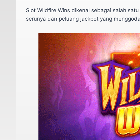
h
a
e
e
k
i
a
c
s
l
y
n
Slot Wildfire Wins dikenal sebagai salah sat
t
e
s
e
p
e
serunya dan peluang jackpot yang menggoda
s
b
e
g
e
A
o
n
r
p
o
g
a
p
k
e
m
r