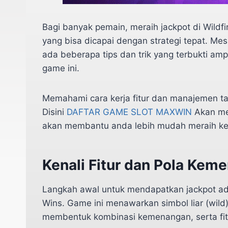
Bagi banyak pemain, meraih jackpot di Wildfi
yang bisa dicapai dengan strategi tepat. Me
ada beberapa tips dan trik yang terbukti a
game ini.
Memahami cara kerja fitur dan manajemen ta
Disini
DAFTAR GAME SLOT MAXWIN
Akan mem
akan membantu anda lebih mudah meraih k
Kenali Fitur dan Pola Kem
Langkah awal untuk mendapatkan jackpot adal
Wins. Game ini menawarkan simbol liar (wild
membentuk kombinasi kemenangan, serta fit