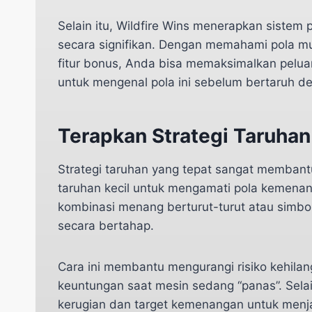
Selain itu, Wildfire Wins menerapkan sist
secara signifikan. Dengan memahami pola mu
fitur bonus, Anda bisa memaksimalkan pel
untuk mengenal pola ini sebelum bertaruh de
Terapkan Strategi Taruhan
Strategi taruhan yang tepat sangat memban
taruhan kecil untuk mengamati pola kemenang
kombinasi menang berturut-turut atau simbol
secara bertahap.
Cara ini membantu mengurangi risiko kehil
keuntungan saat mesin sedang “panas”. Selai
kerugian dan target kemenangan untuk menjag