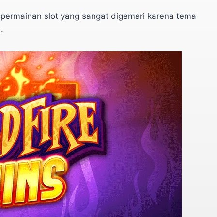
u permainan slot yang sangat digemari karena tema
.