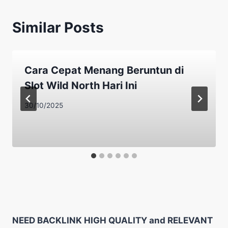
Similar Posts
Cara Cepat Menang Beruntun di
Slot Wild North Hari Ini
30/10/2025
NEED BACKLINK HIGH QUALITY and RELEVANT