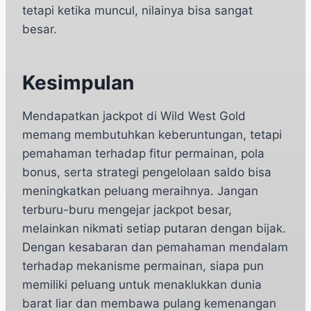
tetapi ketika muncul, nilainya bisa sangat
besar.
Kesimpulan
Mendapatkan jackpot di Wild West Gold
memang membutuhkan keberuntungan, tetapi
pemahaman terhadap fitur permainan, pola
bonus, serta strategi pengelolaan saldo bisa
meningkatkan peluang meraihnya. Jangan
terburu-buru mengejar jackpot besar,
melainkan nikmati setiap putaran dengan bijak.
Dengan kesabaran dan pemahaman mendalam
terhadap mekanisme permainan, siapa pun
memiliki peluang untuk menaklukkan dunia
barat liar dan membawa pulang kemenangan