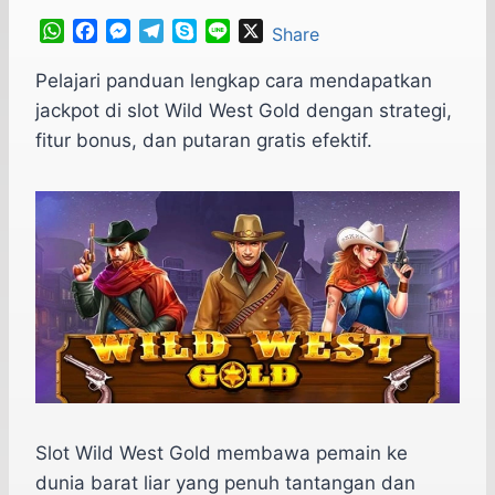
W
F
M
T
S
L
X
Share
h
a
e
e
k
i
a
c
s
l
y
n
Pelajari panduan lengkap cara mendapatkan
t
e
s
e
p
e
jackpot di slot Wild West Gold dengan strategi,
s
b
e
g
e
fitur bonus, dan putaran gratis efektif.
A
o
n
r
p
o
g
a
p
k
e
m
r
Slot Wild West Gold membawa pemain ke
dunia barat liar yang penuh tantangan dan