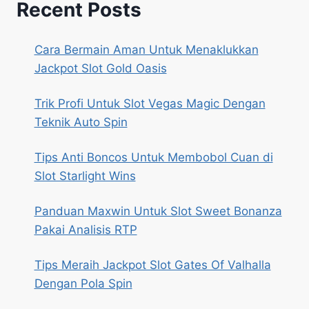
Recent Posts
Cara Bermain Aman Untuk Menaklukkan
Jackpot Slot Gold Oasis
Trik Profi Untuk Slot Vegas Magic Dengan
Teknik Auto Spin
Tips Anti Boncos Untuk Membobol Cuan di
Slot Starlight Wins
Panduan Maxwin Untuk Slot Sweet Bonanza
Pakai Analisis RTP
Tips Meraih Jackpot Slot Gates Of Valhalla
Dengan Pola Spin