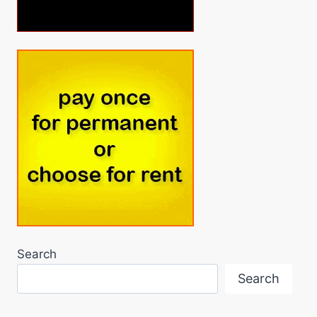
Search
Search