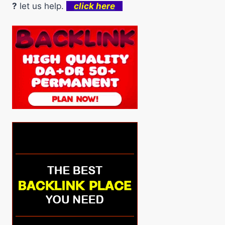
?
let us help.
click here