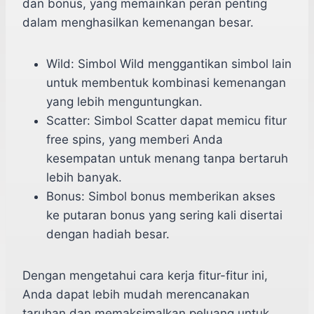
dan bonus, yang memainkan peran penting
dalam menghasilkan kemenangan besar.
Wild: Simbol Wild menggantikan simbol lain
untuk membentuk kombinasi kemenangan
yang lebih menguntungkan.
Scatter: Simbol Scatter dapat memicu fitur
free spins, yang memberi Anda
kesempatan untuk menang tanpa bertaruh
lebih banyak.
Bonus: Simbol bonus memberikan akses
ke putaran bonus yang sering kali disertai
dengan hadiah besar.
Dengan mengetahui cara kerja fitur-fitur ini,
Anda dapat lebih mudah merencanakan
taruhan dan memaksimalkan peluang untuk