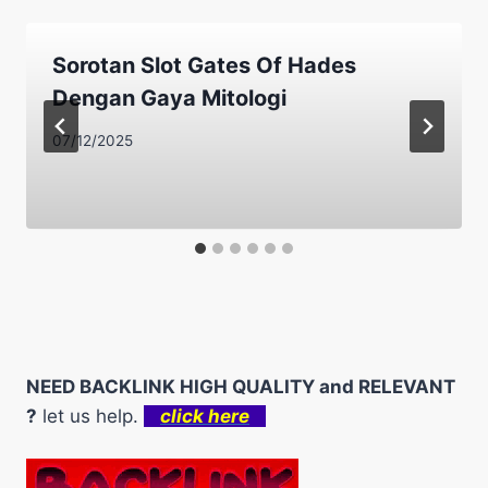
Sorotan Slot Gates Of Hades
Dengan Gaya Mitologi
07/12/2025
NEED BACKLINK HIGH QUALITY and RELEVANT
?
let us help.
click here