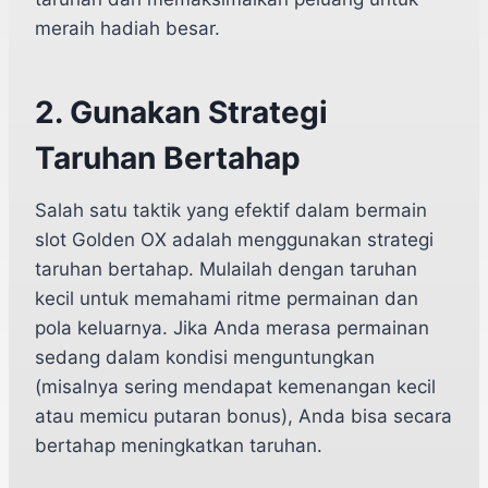
meraih hadiah besar.
2. Gunakan Strategi
Taruhan Bertahap
Salah satu taktik yang efektif dalam bermain
slot Golden OX adalah menggunakan strategi
taruhan bertahap. Mulailah dengan taruhan
kecil untuk memahami ritme permainan dan
pola keluarnya. Jika Anda merasa permainan
sedang dalam kondisi menguntungkan
(misalnya sering mendapat kemenangan kecil
atau memicu putaran bonus), Anda bisa secara
bertahap meningkatkan taruhan.