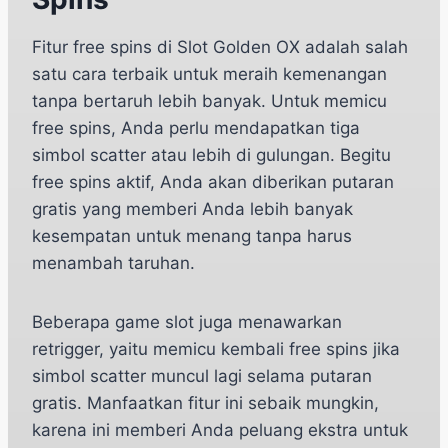
Fitur free spins di Slot Golden OX adalah salah
satu cara terbaik untuk meraih kemenangan
tanpa bertaruh lebih banyak. Untuk memicu
free spins, Anda perlu mendapatkan tiga
simbol scatter atau lebih di gulungan. Begitu
free spins aktif, Anda akan diberikan putaran
gratis yang memberi Anda lebih banyak
kesempatan untuk menang tanpa harus
menambah taruhan.
Beberapa game slot juga menawarkan
retrigger, yaitu memicu kembali free spins jika
simbol scatter muncul lagi selama putaran
gratis. Manfaatkan fitur ini sebaik mungkin,
karena ini memberi Anda peluang ekstra untuk