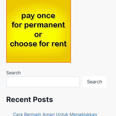
Search
Search
Recent Posts
Cara Bermain Aman Untuk Menaklukkan