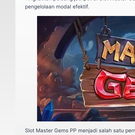
pengelolaan modal efektif.
Slot Master Gems PP menjadi salah satu perm