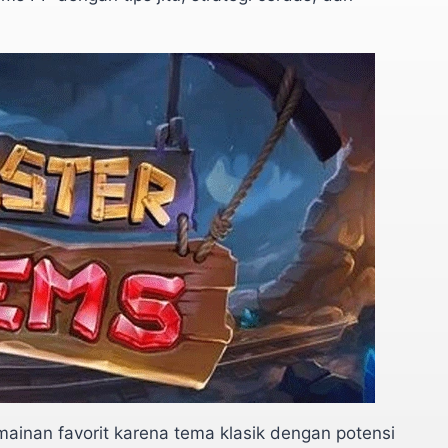
ainan favorit karena tema klasik dengan potensi