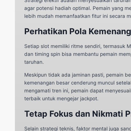
Strategi efektif adalah menyesuaikan taruh
agar potensi hadiah optimal. Pemain yang m
lebih mudah memanfaatkan fitur ini secara m
Perhatikan Pola Kemenang
Setiap slot memiliki ritme sendiri, termas
dan timing spin bisa membantu pemain mem
taruhan.
Meskipun tidak ada jaminan pasti, pemain
kemenangan besar cenderung muncul setelah
mengamati tren ini, pemain dapat menyesua
terbaik untuk mengejar jackpot.
Tetap Fokus dan Nikmati 
Selain strategi teknis, faktor mental juga s