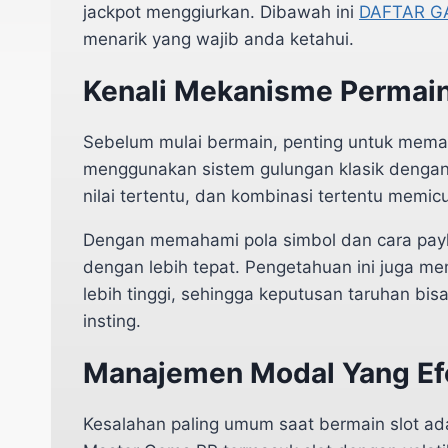
jackpot menggiurkan. Dibawah ini
DAFTAR G
menarik yang wajib anda ketahui.
Kenali Mekanisme Permai
Sebelum mulai bermain, penting untuk memah
menggunakan sistem gulungan klasik dengan s
nilai tertentu, dan kombinasi tertentu mem
Dengan memahami pola simbol dan cara payl
dengan lebih tepat. Pengetahuan ini juga 
lebih tinggi, sehingga keputusan taruhan bis
insting.
Manajemen Modal Yang Efe
Kesalahan paling umum saat bermain slot ada