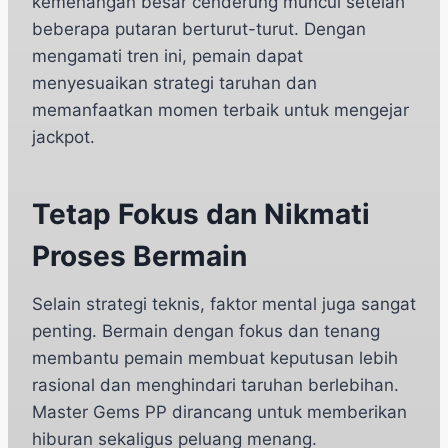
kemenangan besar cenderung muncul setelah
beberapa putaran berturut-turut. Dengan
mengamati tren ini, pemain dapat
menyesuaikan strategi taruhan dan
memanfaatkan momen terbaik untuk mengejar
jackpot.
Tetap Fokus dan Nikmati
Proses Bermain
Selain strategi teknis, faktor mental juga sangat
penting. Bermain dengan fokus dan tenang
membantu pemain membuat keputusan lebih
rasional dan menghindari taruhan berlebihan.
Master Gems PP dirancang untuk memberikan
hiburan sekaligus peluang menang.