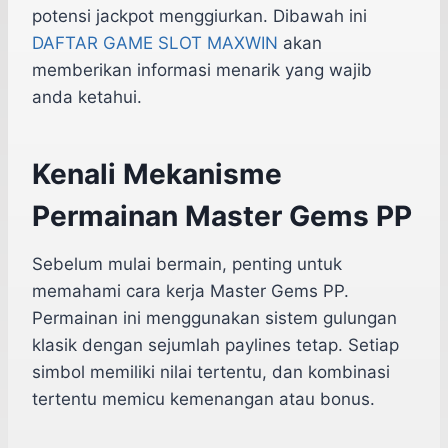
potensi jackpot menggiurkan. Dibawah ini
DAFTAR GAME SLOT MAXWIN
akan
memberikan informasi menarik yang wajib
anda ketahui.
Kenali Mekanisme
Permainan Master Gems PP
Sebelum mulai bermain, penting untuk
memahami cara kerja Master Gems PP.
Permainan ini menggunakan sistem gulungan
klasik dengan sejumlah paylines tetap. Setiap
simbol memiliki nilai tertentu, dan kombinasi
tertentu memicu kemenangan atau bonus.