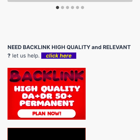
NEED BACKLINK HIGH QUALITY and RELEVANT
?
let us help.
click here