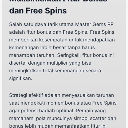
dan Free Spins
Salah satu daya tarik utama Master Gems PP
adalah fitur bonus dan Free Spins. Free Spins
memberikan kesempatan untuk mendapatkan
kemenangan lebih besar tanpa harus
menambah taruhan. Seringkali, fitur bonus ini
disertai dengan multiplier yang bisa
meningkatkan total kemenangan secara
signifikan.
Strategi efektif adalah menyesuaikan taruhan
saat mendekati momen bonus atau Free Spins
agar potensi hadiah optimal. Pemain yang
memahami pola munculnya simbol scatter dan
bonus lebih mudah memanfaatkan fitur ini