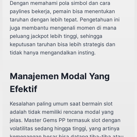
Dengan memahami pola simbol dan cara
paylines bekerja, pemain bisa menentukan
taruhan dengan lebih tepat. Pengetahuan ini
juga membantu mengenali momen di mana
peluang jackpot lebih tinggi, sehingga
keputusan taruhan bisa lebih strategis dan
tidak hanya mengandalkan insting.
Manajemen Modal Yang
Efektif
Kesalahan paling umum saat bermain slot
adalah tidak memiliki rencana modal yang
jelas. Master Gems PP termasuk slot dengan
volatilitas sedang hingga tinggi, yang artinya
kemenangan besar bisa datang tiba-tiba atau