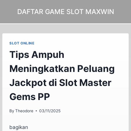
Skip
DAFTAR GAME SLOT MAXWIN
to
content
SLOT ONLINE
Tips Ampuh
Meningkatkan Peluang
Jackpot di Slot Master
Gems PP
By
Theodore
03/11/2025
bagikan