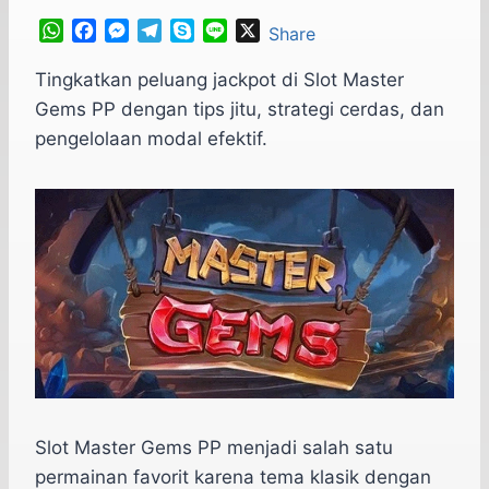
W
F
M
T
S
L
X
Share
h
a
e
e
k
i
a
c
s
l
y
n
Tingkatkan peluang jackpot di Slot Master
t
e
s
e
p
e
Gems PP dengan tips jitu, strategi cerdas, dan
s
b
e
g
e
pengelolaan modal efektif.
A
o
n
r
p
o
g
a
p
k
e
m
r
Slot Master Gems PP menjadi salah satu
permainan favorit karena tema klasik dengan