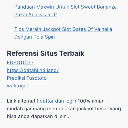
Panduan Maxwin Untuk Slot Sweet Bonanza
Pakai Analisis RTP
Tips Meraih Jackpot Slot Gates Of Valhalla
Dengan Pola Spin
Referensi Situs Terbaik
FUSOTOTO
https://datahk4d.land/
Prediksi Fusototo
waktogel
Link alternatif
daftar dan login
100% aman
mudah gampang memberikan jackpot besar yang
bisa anda dapatkan di sini.