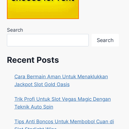
Search
Search
Recent Posts
Cara Bermain Aman Untuk Menaklukkan
Jackpot Slot Gold Oasis
Trik Profi Untuk Slot Vegas Magic Dengan
Teknik Auto Spin
Tips Anti Boncos Untuk Membobol Cuan di