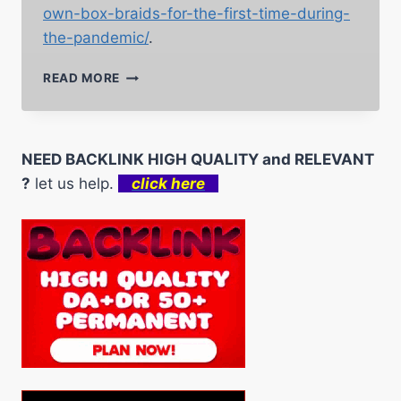
own-box-braids-for-the-first-time-during-
the-pandemic/
.
JACKPOT
READ MORE
SLOT
BUZZ
4FUZ
FAKTA
NEED BACKLINK HIGH QUALITY and RELEVANT
POLA
?
let us help.
click here
DAN
TIPS
REALISTIS