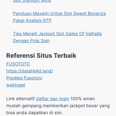
Slot Starlight Wins
Panduan Maxwin Untuk Slot Sweet Bonanza
Pakai Analisis RTP
Tips Meraih Jackpot Slot Gates Of Valhalla
Dengan Pola Spin
Referensi Situs Terbaik
FUSOTOTO
https://datahk4d.land/
Prediksi Fusototo
waktogel
Link alternatif
daftar dan login
100% aman
mudah gampang memberikan jackpot besar yang
bisa anda dapatkan di sini.