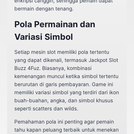
enkripsi canggih, sehingga pemain dapat
bermain dengan tenang.
Pola Permainan dan
Variasi Simbol
Setiap mesin slot memiliki pola tertentu
yang dapat dikenali, termasuk Jackpot Slot
Buzz 4Fuz. Biasanya, kombinasi
kemenangan muncul ketika simbol tertentu
berurutan di garis pembayaran. Game ini
memiliki variasi simbol yang terdiri dari ikon
buah-buahan, angka, dan simbol khusus
seperti scatters dan wilds.
Pemahaman pola ini penting agar pemain
tahu kapan peluang terbaik untuk menekan