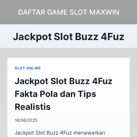
Skip
DAFTAR GAME SLOT MAXWIN
to
content
Jackpot Slot Buzz 4Fuz
SLOT ONLINE
Jackpot Slot Buzz 4Fuz
Fakta Pola dan Tips
Realistis
16/06/2025
Jackpot Slot Buzz 4Fuz menawarkan