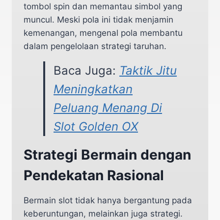
tombol spin dan memantau simbol yang
muncul. Meski pola ini tidak menjamin
kemenangan, mengenal pola membantu
dalam pengelolaan strategi taruhan.
Baca Juga:
Taktik Jitu
Meningkatkan
Peluang Menang Di
Slot Golden OX
Strategi Bermain dengan
Pendekatan Rasional
Bermain slot tidak hanya bergantung pada
keberuntungan, melainkan juga strategi.