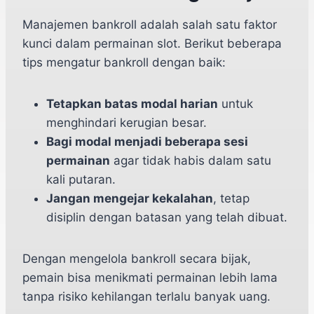
Manajemen bankroll adalah salah satu faktor
kunci dalam permainan slot. Berikut beberapa
tips mengatur bankroll dengan baik:
Tetapkan batas modal harian
untuk
menghindari kerugian besar.
Bagi modal menjadi beberapa sesi
permainan
agar tidak habis dalam satu
kali putaran.
Jangan mengejar kekalahan
, tetap
disiplin dengan batasan yang telah dibuat.
Dengan mengelola bankroll secara bijak,
pemain bisa menikmati permainan lebih lama
tanpa risiko kehilangan terlalu banyak uang.