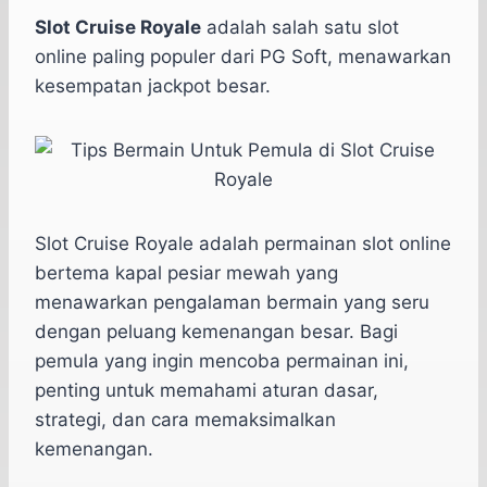
h
a
e
e
k
i
a
c
s
l
y
n
Slot Cruise Royale
adalah salah satu slot
t
e
s
e
p
e
online paling populer dari PG Soft, menawarkan
s
b
e
g
e
kesempatan jackpot besar.
A
o
n
r
p
o
g
a
p
k
e
m
r
Slot Cruise Royale adalah permainan slot online
bertema kapal pesiar mewah yang
menawarkan pengalaman bermain yang seru
dengan peluang kemenangan besar. Bagi
pemula yang ingin mencoba permainan ini,
penting untuk memahami aturan dasar,
strategi, dan cara memaksimalkan
kemenangan.