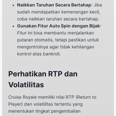
Naikkan Taruhan Secara Bertahap
: Jika
sudah mendapatkan kemenangan kecil,
coba naikkan taruhan secara bertahap.
Gunakan Fitur Auto Spin dengan Bijak
:
Fitur ini bisa membantu menjalankan
putaran otomatis, tetapi pastikan untuk
mengontrolnya agar tidak kehilangan
kontrol atas bankroll.
Perhatikan RTP dan
Volatilitas
Cruise Royale memiliki nilai RTP (Return to
Player) dan volatilitas tertentu yang
menentukan tingkat pengembalian