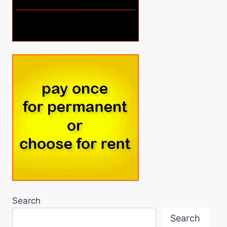
Search
Search