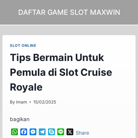
Skip
DAFTAR GAME SLOT MAXWIN
to
content
SLOT ONLINE
Tips Bermain Untuk
Pemula di Slot Cruise
Royale
By
Imam
15/02/2025
bagikan
W
F
M
T
S
L
X
Share