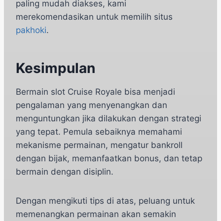
paling mudah diakses, kami
merekomendasikan untuk memilih situs
pakhoki
.
Kesimpulan
Bermain slot Cruise Royale bisa menjadi
pengalaman yang menyenangkan dan
menguntungkan jika dilakukan dengan strategi
yang tepat. Pemula sebaiknya memahami
mekanisme permainan, mengatur bankroll
dengan bijak, memanfaatkan bonus, dan tetap
bermain dengan disiplin.
Dengan mengikuti tips di atas, peluang untuk
memenangkan permainan akan semakin