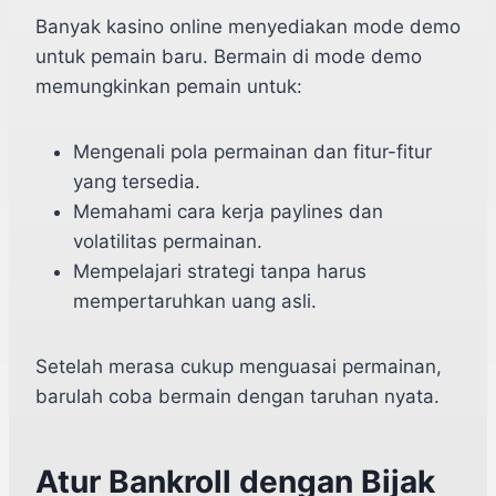
Banyak kasino online menyediakan mode demo
untuk pemain baru. Bermain di mode demo
memungkinkan pemain untuk:
Mengenali pola permainan dan fitur-fitur
yang tersedia.
Memahami cara kerja paylines dan
volatilitas permainan.
Mempelajari strategi tanpa harus
mempertaruhkan uang asli.
Setelah merasa cukup menguasai permainan,
barulah coba bermain dengan taruhan nyata.
Atur Bankroll dengan Bijak