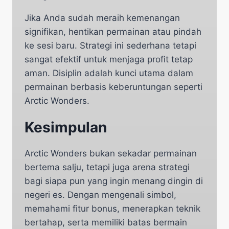
Jika Anda sudah meraih kemenangan
signifikan, hentikan permainan atau pindah
ke sesi baru. Strategi ini sederhana tetapi
sangat efektif untuk menjaga profit tetap
aman. Disiplin adalah kunci utama dalam
permainan berbasis keberuntungan seperti
Arctic Wonders.
Kesimpulan
Arctic Wonders bukan sekadar permainan
bertema salju, tetapi juga arena strategi
bagi siapa pun yang ingin menang dingin di
negeri es. Dengan mengenali simbol,
memahami fitur bonus, menerapkan teknik
bertahap, serta memiliki batas bermain