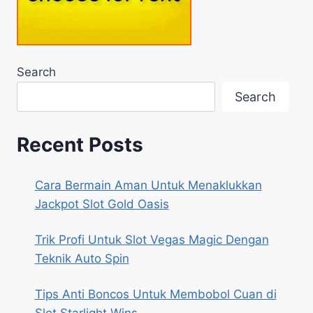
Search
Search
Recent Posts
Cara Bermain Aman Untuk Menaklukkan
Jackpot Slot Gold Oasis
Trik Profi Untuk Slot Vegas Magic Dengan
Teknik Auto Spin
Tips Anti Boncos Untuk Membobol Cuan di
Slot Starlight Wins