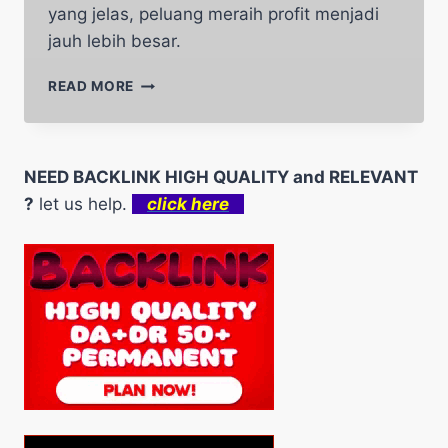
yang jelas, peluang meraih profit menjadi
jauh lebih besar.
MENANG
READ MORE
DINGIN
DENGAN
TRIK
RAHASIA
NEED BACKLINK HIGH QUALITY and RELEVANT
DI
?
let us help.
click here
ARCTIC
WONDERS