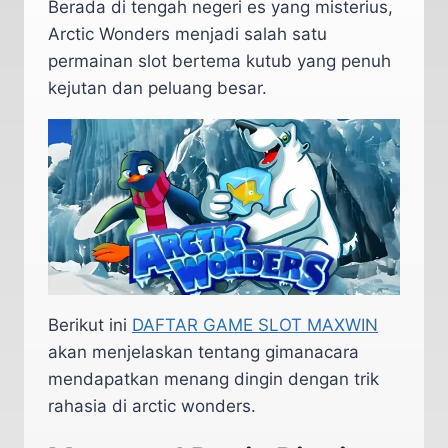
Berada di tengah negeri es yang misterius,
Arctic Wonders menjadi salah satu
permainan slot bertema kutub yang penuh
kejutan dan peluang besar.
Berikut ini
DAFTAR GAME SLOT MAXWIN
akan menjelaskan tentang gimanacara
mendapatkan menang dingin dengan trik
rahasia di arctic wonders.