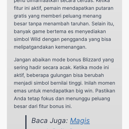
perlu dimanfaatkan secara cerdas. Ketika
fitur ini aktif, pemain mendapatkan putaran
gratis yang memberi peluang menang
besar tanpa menambah taruhan. Selain itu,
banyak game bertema es menyediakan
simbol Wild dengan pengganda yang bisa
melipatgandakan kemenangan.
Jangan abaikan mode bonus Blizzard yang
sering hadir secara acak. Ketika mode ini
aktif, beberapa gulungan bisa berubah
menjadi simbol bernilai tinggi. Inilah momen
emas untuk mendapatkan big win. Pastikan
Anda tetap fokus dan menunggu peluang
besar dari fitur bonus ini.
Baca Juga:
Magis