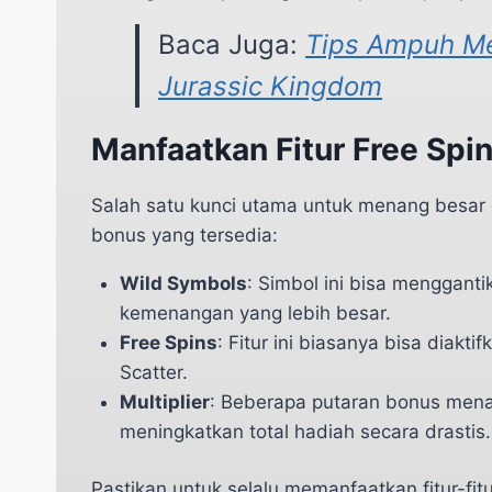
Baca Juga:
Tips Ampuh M
Jurassic Kingdom
Manfaatkan Fitur Free Spi
Salah satu kunci utama untuk menang besar 
bonus yang tersedia:
Wild Symbols
: Simbol ini bisa menggant
kemenangan yang lebih besar.
Free Spins
: Fitur ini biasanya bisa diak
Scatter.
Multiplier
: Beberapa putaran bonus me
meningkatkan total hadiah secara drastis.
Pastikan untuk selalu memanfaatkan fitur-fit