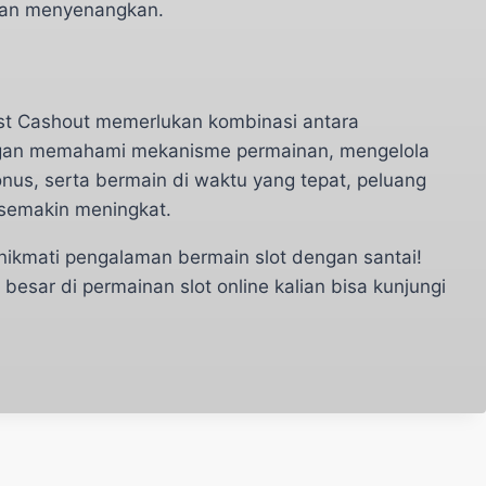
dan menyenangkan.
ist Cashout memerlukan kombinasi antara
engan memahami mekanisme permainan, mengelola
onus, serta bermain di waktu yang tepat, peluang
semakin meningkat.
ikmati pengalaman bermain slot dengan santai!
besar di permainan slot online kalian bisa kunjungi