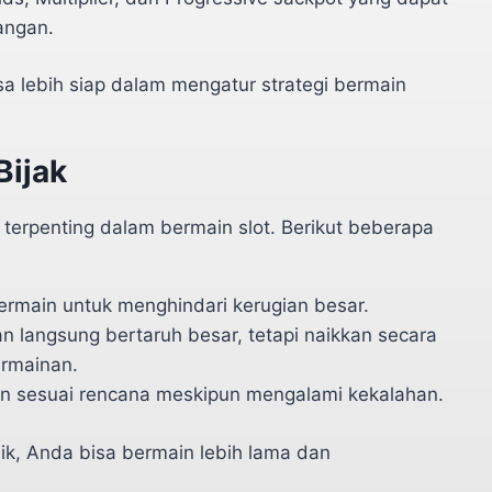
angan.
a lebih siap dalam mengatur strategi bermain
Bijak
terpenting dalam bermain slot. Berikut beberapa
rmain untuk menghindari kerugian besar.
an langsung bertaruh besar, tetapi naikkan secara
rmainan.
in sesuai rencana meskipun mengalami kekalahan.
ik, Anda bisa bermain lebih lama dan
.