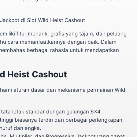
iliki fitur menarik, grafis yang tajam, dan peluang
ahu cara memanfaatkannya dengan baik. Dalam
n membahas berbagai rahasia untuk mendapatkan
d Heist Cashout
ahami aturan dasar dan mekanisme permainan Wild
tata letak standar dengan gulungan 6×4.
tinggi biasanya terdiri dari berbagai perlengkapan,
huruf dan angka.
lds, Multiplier, dan Progressive Jackpot yang dapat