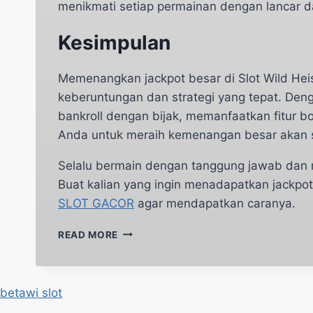
menikmati setiap permainan dengan lancar 
Kesimpulan
Memenangkan jackpot besar di Slot Wild He
keberuntungan dan strategi yang tepat. D
bankroll dengan bijak, memanfaatkan fitur b
Anda untuk meraih kemenangan besar akan 
Selalu bermain dengan tanggung jawab dan n
Buat kalian yang ingin menadapatkan jackpot 
SLOT GACOR
agar mendapatkan caranya.
TRIK
READ MORE
AMPUH
MENDAPATKAN
JACKPOT
DI
betawi slot
SLOT