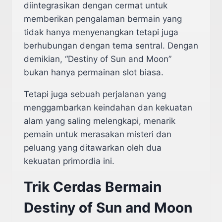
diintegrasikan dengan cermat untuk
memberikan pengalaman bermain yang
tidak hanya menyenangkan tetapi juga
berhubungan dengan tema sentral. Dengan
demikian, “Destiny of Sun and Moon”
bukan hanya permainan slot biasa.
Tetapi juga sebuah perjalanan yang
menggambarkan keindahan dan kekuatan
alam yang saling melengkapi, menarik
pemain untuk merasakan misteri dan
peluang yang ditawarkan oleh dua
kekuatan primordia ini.
Trik Cerdas Bermain
Destiny of Sun and Moon