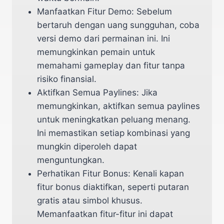
Manfaatkan Fitur Demo: Sebelum
bertaruh dengan uang sungguhan, coba
versi demo dari permainan ini. Ini
memungkinkan pemain untuk
memahami gameplay dan fitur tanpa
risiko finansial.
Aktifkan Semua Paylines: Jika
memungkinkan, aktifkan semua paylines
untuk meningkatkan peluang menang.
Ini memastikan setiap kombinasi yang
mungkin diperoleh dapat
menguntungkan.
Perhatikan Fitur Bonus: Kenali kapan
fitur bonus diaktifkan, seperti putaran
gratis atau simbol khusus.
Memanfaatkan fitur-fitur ini dapat