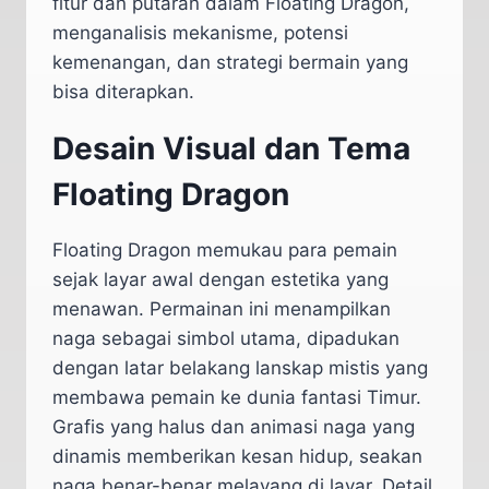
fitur dan putaran dalam Floating Dragon,
menganalisis mekanisme, potensi
kemenangan, dan strategi bermain yang
bisa diterapkan.
Desain Visual dan Tema
Floating Dragon
Floating Dragon memukau para pemain
sejak layar awal dengan estetika yang
menawan. Permainan ini menampilkan
naga sebagai simbol utama, dipadukan
dengan latar belakang lanskap mistis yang
membawa pemain ke dunia fantasi Timur.
Grafis yang halus dan animasi naga yang
dinamis memberikan kesan hidup, seakan
naga benar-benar melayang di layar. Detail