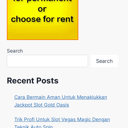
Search
Search
Recent Posts
Cara Bermain Aman Untuk Menaklukkan
Jackpot Slot Gold Oasis
Trik Profi Untuk Slot Vegas Magic Dengan
Teknik Auto Spin