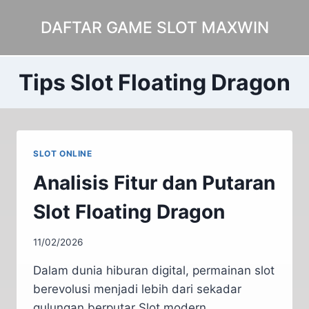
Skip
DAFTAR GAME SLOT MAXWIN
to
content
Tips Slot Floating Dragon
SLOT ONLINE
Analisis Fitur dan Putaran
Slot Floating Dragon
11/02/2026
Dalam dunia hiburan digital, permainan slot
berevolusi menjadi lebih dari sekadar
gulungan berputar Slot modern