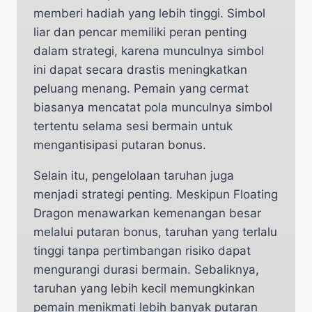
memberi hadiah yang lebih tinggi. Simbol
liar dan pencar memiliki peran penting
dalam strategi, karena munculnya simbol
ini dapat secara drastis meningkatkan
peluang menang. Pemain yang cermat
biasanya mencatat pola munculnya simbol
tertentu selama sesi bermain untuk
mengantisipasi putaran bonus.
Selain itu, pengelolaan taruhan juga
menjadi strategi penting. Meskipun Floating
Dragon menawarkan kemenangan besar
melalui putaran bonus, taruhan yang terlalu
tinggi tanpa pertimbangan risiko dapat
mengurangi durasi bermain. Sebaliknya,
taruhan yang lebih kecil memungkinkan
pemain menikmati lebih banyak putaran