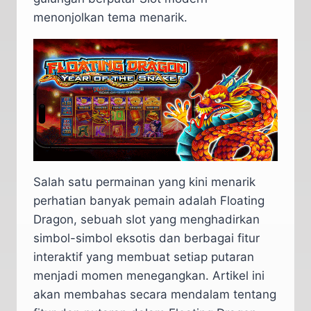
menonjolkan tema menarik.
Salah satu permainan yang kini menarik
perhatian banyak pemain adalah Floating
Dragon, sebuah slot yang menghadirkan
simbol-simbol eksotis dan berbagai fitur
interaktif yang membuat setiap putaran
menjadi momen menegangkan. Artikel ini
akan membahas secara mendalam tentang