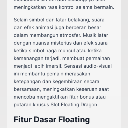
meningkatkan rasa kontrol selama bermain.
Selain simbol dan latar belakang, suara
dan efek animasi juga berperan besar
dalam membangun atmosfer. Musik latar
dengan nuansa misterius dan efek suara
ketika simbol naga muncul atau ketika
kemenangan terjadi, membuat permainan
menjadi lebih imersif. Sensasi audio-visual
ini membantu pemain merasakan
ketegangan dan kegembiraan secara
bersamaan, meningkatkan keseruan saat
mencoba mengaktifkan fitur bonus atau
putaran khusus Slot Floating Dragon.
Fitur Dasar Floating