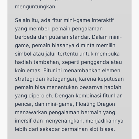
menguntungkan.
Selain itu, ada fitur mini-game interaktif
yang memberi pemain pengalaman
berbeda dari putaran standar. Dalam mini-
game, pemain biasanya diminta memilih
simbol atau jalur tertentu untuk membuka
hadiah tambahan, seperti pengganda atau
koin emas. Fitur ini menambahkan elemen
strategi dan ketegangan, karena keputusan
pemain bisa menentukan besarnya hadiah
yang diperoleh. Dengan kombinasi fitur liar,
pencar, dan mini-game, Floating Dragon
menawarkan pengalaman bermain yang
imersif dan menyenangkan, menjadikannya
lebih dari sekadar permainan slot biasa.