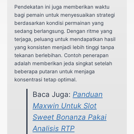
Pendekatan ini juga memberikan waktu
bagi pemain untuk menyesuaikan strategi
berdasarkan kondisi permainan yang
sedang berlangsung. Dengan ritme yang
terjaga, peluang untuk mendapatkan hasil
yang konsisten menjadi lebih tinggi tanpa
tekanan berlebihan. Contoh penerapan
adalah memberikan jeda singkat setelah
beberapa putaran untuk menjaga
konsentrasi tetap optimal.
Baca Juga:
Panduan
Maxwin Untuk Slot
Sweet Bonanza Pakai
Analisis RTP