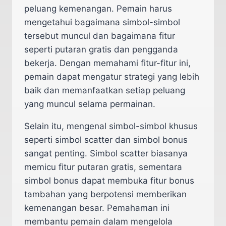
peluang kemenangan. Pemain harus
mengetahui bagaimana simbol-simbol
tersebut muncul dan bagaimana fitur
seperti putaran gratis dan pengganda
bekerja. Dengan memahami fitur-fitur ini,
pemain dapat mengatur strategi yang lebih
baik dan memanfaatkan setiap peluang
yang muncul selama permainan.
Selain itu, mengenal simbol-simbol khusus
seperti simbol scatter dan simbol bonus
sangat penting. Simbol scatter biasanya
memicu fitur putaran gratis, sementara
simbol bonus dapat membuka fitur bonus
tambahan yang berpotensi memberikan
kemenangan besar. Pemahaman ini
membantu pemain dalam mengelola