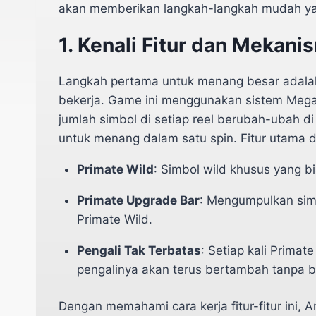
akan memberikan langkah-langkah mudah yang
1. Kenali Fitur dan Meka
Langkah pertama untuk menang besar adal
bekerja. Game ini menggunakan sistem Meg
jumlah simbol di setiap reel berubah-ubah di
untuk menang dalam satu spin. Fitur utama 
Primate Wild
: Simbol wild khusus yang 
Primate Upgrade Bar
: Mengumpulkan sim
Primate Wild.
Pengali Tak Terbatas
: Setiap kali Prima
pengalinya akan terus bertambah tanpa b
Dengan memahami cara kerja fitur-fitur ini, 