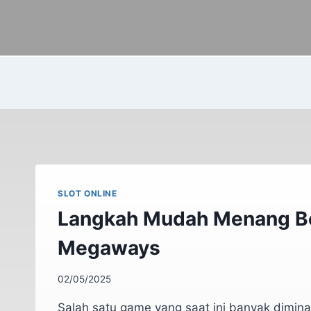
Skip
to
content
SLOT ONLINE
Langkah Mudah Menang Bes
Megaways
02/05/2025
Salah satu game yang saat ini banyak dimin