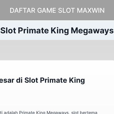
DAFTAR GAME SLOT MAXWIN
Slot Primate King Megaways
ar di Slot Primate King
ati adalah Primate King Megaways, slot bertema