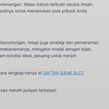
emenangan. Walau belum terbukti secara ilmiah,
asilnya untuk menemukan pola pribadi Anda
beruntungan, tetapi juga strategi dan pemahaman
i mekanismenya, mengatur modal dengan bijak,
m kondisi ideal, peluang untuk meraih
ecara lengkap hanya di
DAFTAR GAME SLOT
kses meraih jackpot terbesar!