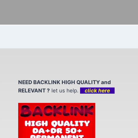
NEED BACKLINK HIGH QUALITY and
RELEVANT ?
let us help.
click here