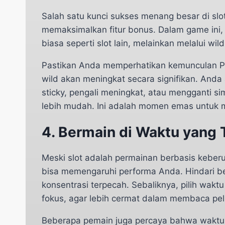
Salah satu kunci sukses menang besar di sl
memaksimalkan fitur bonus. Dalam game ini, f
biasa seperti slot lain, melainkan melalui w
Pastikan Anda memperhatikan kemunculan Pr
wild akan meningkat secara signifikan. Anda
sticky, pengali meningkat, atau mengganti 
lebih mudah. Ini adalah momen emas untuk 
4. Bermain di Waktu yang
Meski slot adalah permainan berbasis keber
bisa memengaruhi performa Anda. Hindari ber
konsentrasi terpecah. Sebaliknya, pilih wakt
fokus, agar lebih cermat dalam membaca pel
Beberapa pemain juga percaya bahwa waktu b