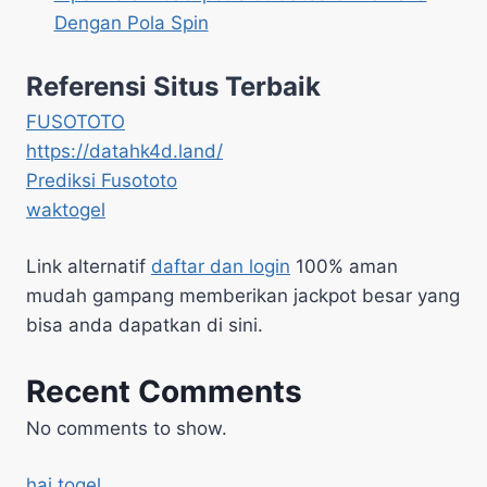
Dengan Pola Spin
Referensi Situs Terbaik
FUSOTOTO
https://datahk4d.land/
Prediksi Fusototo
waktogel
Link alternatif
daftar dan login
100% aman
mudah gampang memberikan jackpot besar yang
bisa anda dapatkan di sini.
Recent Comments
No comments to show.
hai togel