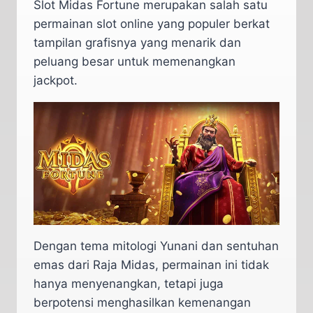
Slot Midas Fortune merupakan salah satu
permainan slot online yang populer berkat
tampilan grafisnya yang menarik dan
peluang besar untuk memenangkan
jackpot.
Dengan tema mitologi Yunani dan sentuhan
emas dari Raja Midas, permainan ini tidak
hanya menyenangkan, tetapi juga
berpotensi menghasilkan kemenangan