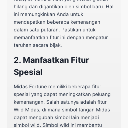
hilang dan digantikan oleh simbol baru. Hal
ini memungkinkan Anda untuk
mendapatkan beberapa kemenangan
dalam satu putaran. Pastikan untuk
memanfaatkan fitur ini dengan mengatur
taruhan secara bijak.
2. Manfaatkan Fitur
Spesial
Midas Fortune memiliki beberapa fitur
spesial yang dapat meningkatkan peluang
kemenangan. Salah satunya adalah fitur
Wild Midas, di mana simbol tangan Midas
dapat mengubah simbol lain menjadi
simbol wild. Simbol wild ini membantu