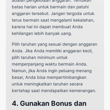
adalah pengelolaan anggaran. Tentukan
batas harian untuk bermain dan patuhi
anggaran tersebut. Jangan tergoda untuk
terus bermain saat mengalami kekalahan,
karena hal ini dapat membuat Anda
kehilangan lebih banyak uang.
Pilih taruhan yang sesuai dengan anggaran
Anda. Jika Anda memiliki anggaran kecil,
pilih taruhan minimum untuk
memperpanjang waktu bermain Anda.
Namun, jika Anda ingin peluang menang
besar, Anda bisa mempertimbangkan
untuk meningkatkan taruhan secara
bertahap saat mendapatkan kemenangan.
4. Gunakan Bonus dan