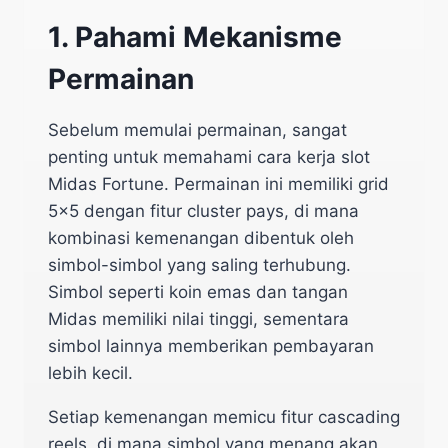
1. Pahami Mekanisme
Permainan
Sebelum memulai permainan, sangat
penting untuk memahami cara kerja slot
Midas Fortune. Permainan ini memiliki grid
5×5 dengan fitur cluster pays, di mana
kombinasi kemenangan dibentuk oleh
simbol-simbol yang saling terhubung.
Simbol seperti koin emas dan tangan
Midas memiliki nilai tinggi, sementara
simbol lainnya memberikan pembayaran
lebih kecil.
Setiap kemenangan memicu fitur cascading
reels, di mana simbol yang menang akan