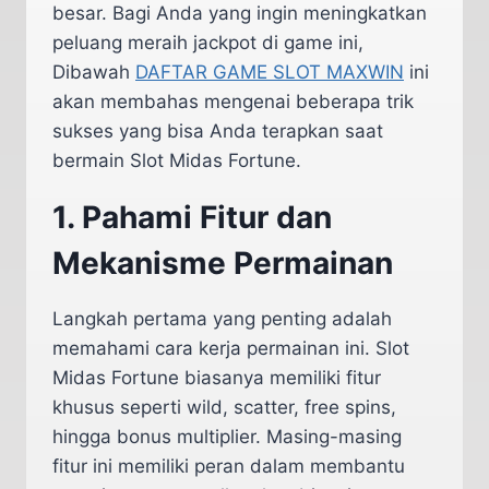
besar. Bagi Anda yang ingin meningkatkan
peluang meraih jackpot di game ini,
Dibawah
DAFTAR GAME SLOT MAXWIN
ini
akan membahas mengenai beberapa trik
sukses yang bisa Anda terapkan saat
bermain Slot Midas Fortune.
1. Pahami Fitur dan
Mekanisme Permainan
Langkah pertama yang penting adalah
memahami cara kerja permainan ini. Slot
Midas Fortune biasanya memiliki fitur
khusus seperti wild, scatter, free spins,
hingga bonus multiplier. Masing-masing
fitur ini memiliki peran dalam membantu