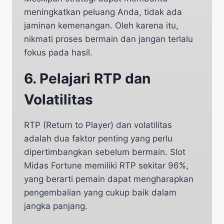
meningkatkan peluang Anda, tidak ada
jaminan kemenangan. Oleh karena itu,
nikmati proses bermain dan jangan terlalu
fokus pada hasil.
6. Pelajari RTP dan
Volatilitas
RTP (Return to Player) dan volatilitas
adalah dua faktor penting yang perlu
dipertimbangkan sebelum bermain. Slot
Midas Fortune memiliki RTP sekitar 96%,
yang berarti pemain dapat mengharapkan
pengembalian yang cukup baik dalam
jangka panjang.