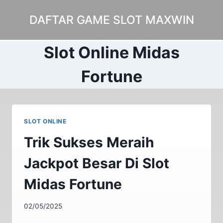
Skip
DAFTAR GAME SLOT MAXWIN
to
content
Slot Online Midas
Fortune
SLOT ONLINE
Trik Sukses Meraih
Jackpot Besar Di Slot
Midas Fortune
02/05/2025