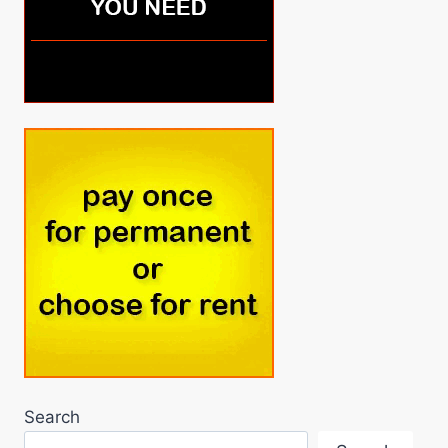
Search