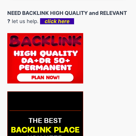
DI
SLOT
NEED BACKLINK HIGH QUALITY and RELEVANT
ONLINE
?
let us help.
click here
MIDAS
FORTUNE