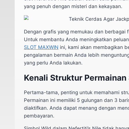
yang penuh dengan misteri dan kekayaan.
Dengan grafis yang memukau dan berbagai fit
Untuk membantu Anda meningkatkan peluang
SLOT MAXWIN
ini, kami akan membagikan b
pengalaman bermain Anda lebih menguntungka
yang perlu Anda lakukan.
Kenali Struktur Permainan S
Pertama-tama, penting untuk memahami strukt
Permainan ini memiliki 5 gulungan dan 3 ba
diaktifkan. Anda dapat menang dengan menco
pembayaran.
Simbol Wild dalam Nefertiti’s Nile tidak hany