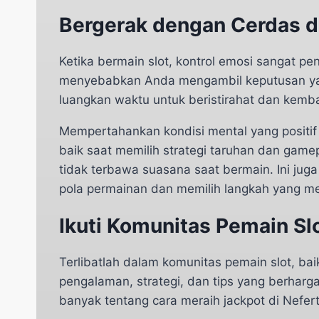
Bergerak dengan Cerdas 
Ketika bermain slot, kontrol emosi sangat p
menyebabkan Anda mengambil keputusan yan
luangkan waktu untuk beristirahat dan kemba
Mempertahankan kondisi mental yang posit
baik saat memilih strategi taruhan dan gam
tidak terbawa suasana saat bermain. Ini jug
pola permainan dan memilih langkah yang m
Ikuti Komunitas Pemain Sl
Terlibatlah dalam komunitas pemain slot, ba
pengalaman, strategi, dan tips yang berhar
banyak tentang cara meraih jackpot di Nefertit