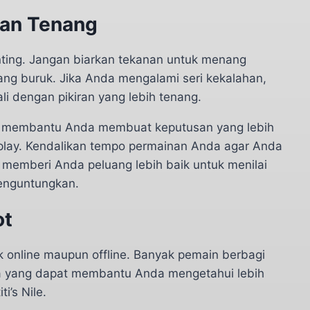
dan Tenang
enting. Jangan biarkan tekanan untuk menang
g buruk. Jika Anda mengalami seri kekalahan,
li dengan pikiran yang lebih tenang.
if membantu Anda membuat keputusan yang lebih
eplay. Kendalikan tempo permainan Anda agar Anda
a memberi Anda peluang lebih baik untuk menilai
enguntungkan.
ot
ik online maupun offline. Banyak pemain berbagi
ga yang dapat membantu Anda mengetahui lebih
i’s Nile.