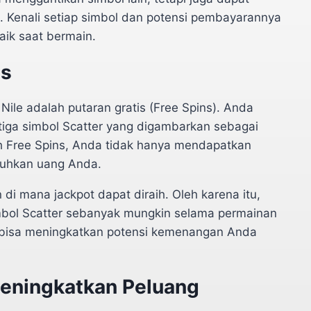
Kenali setiap simbol dan potensi pembayarannya
aik saat bermain.
ns
s Nile adalah putaran gratis (Free Spins). Anda
tiga simbol Scatter yang digambarkan sebagai
h Free Spins, Anda tidak hanya mendapatkan
uhkan uang Anda.
 di mana jackpot dapat diraih. Oleh karena itu,
bol Scatter sebanyak mungkin selama permainan
l bisa meningkatkan potensi kemenangan Anda
eningkatkan Peluang