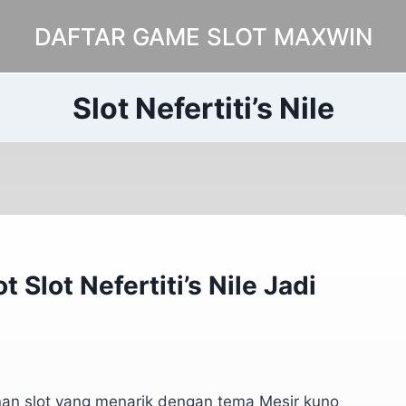
DAFTAR GAME SLOT MAXWIN
Slot Nefertiti’s Nile
Slot Nefertiti’s Nile Jadi
ainan slot yang menarik dengan tema Mesir kuno