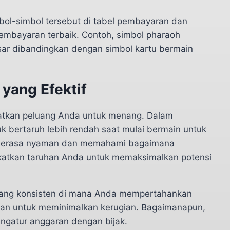
mbol-simbol tersebut di tabel pembayaran dan
mbayaran terbaik. Contoh, simbol pharaoh
ar dibandingkan dengan simbol kartu bermain
 yang Efektif
katkan peluang Anda untuk menang. Dalam
uk bertaruh lebih rendah saat mulai bermain untuk
a merasa nyaman dan memahami bagaimana
gkatkan taruhan Anda untuk memaksimalkan potensi
an yang konsisten di mana Anda mempertahankan
nan untuk meminimalkan kerugian. Bagaimanapun,
ngatur anggaran dengan bijak.