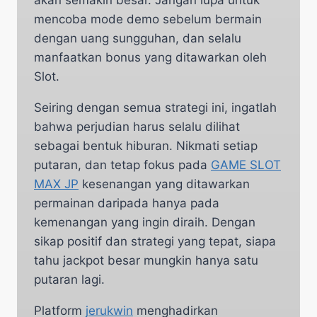
mencoba mode demo sebelum bermain
dengan uang sungguhan, dan selalu
manfaatkan bonus yang ditawarkan oleh
Slot.
Seiring dengan semua strategi ini, ingatlah
bahwa perjudian harus selalu dilihat
sebagai bentuk hiburan. Nikmati setiap
putaran, dan tetap fokus pada
GAME SLOT
MAX JP
kesenangan yang ditawarkan
permainan daripada hanya pada
kemenangan yang ingin diraih. Dengan
sikap positif dan strategi yang tepat, siapa
tahu jackpot besar mungkin hanya satu
putaran lagi.
Platform
jerukwin
menghadirkan