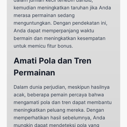
kemudian meningkatkan taruhan jika Anda
merasa permainan sedang
menguntungkan. Dengan pendekatan ini,
Anda dapat memperpanjang waktu
bermain dan meningkatkan kesempatan
untuk memicu fitur bonus.
Amati Pola dan Tren
Permainan
Dalam dunia perjudian, meskipun hasilnya
acak, beberapa pemain percaya bahwa
mengamati pola dan tren dapat membantu
meningkatkan peluang mereka. Dengan
memperhatikan hasil sebelumnya, Anda
mungkin dapat mendeteksi pola yang