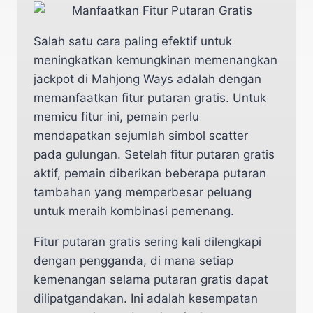
Salah satu cara paling efektif untuk
meningkatkan kemungkinan memenangkan
jackpot di Mahjong Ways adalah dengan
memanfaatkan fitur putaran gratis. Untuk
memicu fitur ini, pemain perlu
mendapatkan sejumlah simbol scatter
pada gulungan. Setelah fitur putaran gratis
aktif, pemain diberikan beberapa putaran
tambahan yang memperbesar peluang
untuk meraih kombinasi pemenang.
Fitur putaran gratis sering kali dilengkapi
dengan pengganda, di mana setiap
kemenangan selama putaran gratis dapat
dilipatgandakan. Ini adalah kesempatan