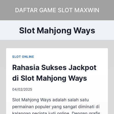
Skip
DAFTAR GAME SLOT MAXWIN
to
content
Slot Mahjong Ways
SLOT ONLINE
Rahasia Sukses Jackpot
di Slot Mahjong Ways
04/02/2025
Slot Mahjong Ways adalah salah satu
permainan populer yang sangat diminati di
kalangan pecinta judi online. Dengan grafis