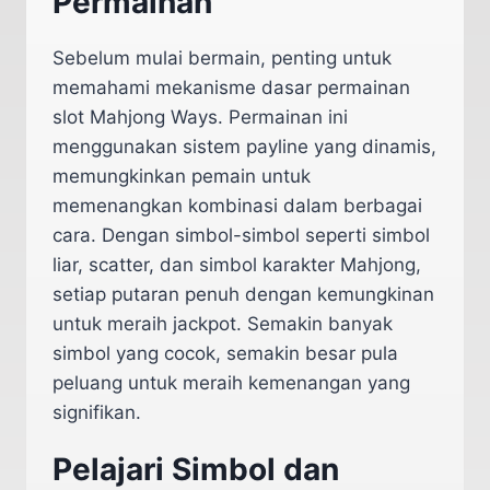
Permainan
Sebelum mulai bermain, penting untuk
memahami mekanisme dasar permainan
slot Mahjong Ways. Permainan ini
menggunakan sistem payline yang dinamis,
memungkinkan pemain untuk
memenangkan kombinasi dalam berbagai
cara. Dengan simbol-simbol seperti simbol
liar, scatter, dan simbol karakter Mahjong,
setiap putaran penuh dengan kemungkinan
untuk meraih jackpot. Semakin banyak
simbol yang cocok, semakin besar pula
peluang untuk meraih kemenangan yang
signifikan.
Pelajari Simbol dan