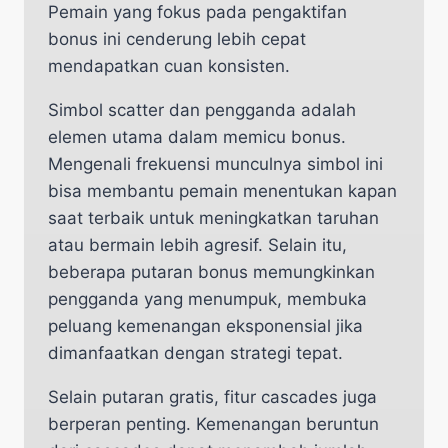
Pemain yang fokus pada pengaktifan
bonus ini cenderung lebih cepat
mendapatkan cuan konsisten.
Simbol scatter dan pengganda adalah
elemen utama dalam memicu bonus.
Mengenali frekuensi munculnya simbol ini
bisa membantu pemain menentukan kapan
saat terbaik untuk meningkatkan taruhan
atau bermain lebih agresif. Selain itu,
beberapa putaran bonus memungkinkan
pengganda yang menumpuk, membuka
peluang kemenangan eksponensial jika
dimanfaatkan dengan strategi tepat.
Selain putaran gratis, fitur cascades juga
berperan penting. Kemenangan beruntun