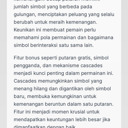
jumlah simbol yang berbeda pada
gulungan, menciptakan peluang yang selalu
berubah untuk meraih kemenangan.
Keunikan ini membuat pemain perlu
memahami pola permainan dan bagaimana
simbol berinteraksi satu sama lain.
Fitur bonus seperti putaran gratis, simbol
pengganda, dan mekanisme cascades
menjadi kunci penting dalam permainan ini.
Cascades memungkinkan simbol yang
menang hilang dan digantikan oleh simbol
baru, membuka kemungkinan untuk
kemenangan beruntun dalam satu putaran.
Fitur ini menjadi momen krusial untuk
mendapatkan keuntungan lebih besar jika
dimanfaatkan dengan baik.