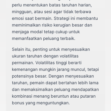
perlu menentukan batas taruhan harian,
mingguan, atau sesi agar tidak terbawa
emosi saat bermain. Strategi ini membantu
meminimalkan risiko kerugian besar dan
menjaga modal tetap cukup untuk
memanfaatkan peluang terbaik.
Selain itu, penting untuk menyesuaikan
ukuran taruhan dengan volatilitas
permainan. Volatilitas tinggi berarti
kemenangan mungkin jarang muncul, tetapi
potensinya besar. Dengan menyesuaikan
taruhan, pemain dapat bertahan lebih lama
dan memaksimalkan peluang mendapatkan
kombinasi menang beruntun atau putaran
bonus yang menguntungkan.