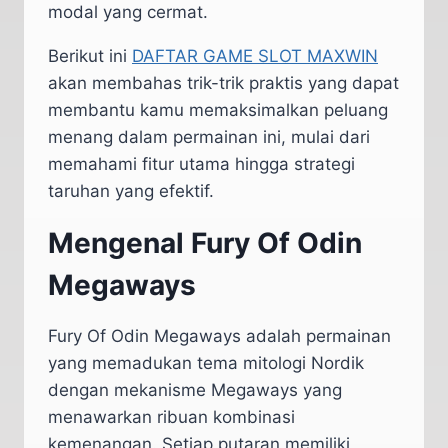
modal yang cermat.
Berikut ini
DAFTAR GAME SLOT MAXWIN
akan membahas trik-trik praktis yang dapat
membantu kamu memaksimalkan peluang
menang dalam permainan ini, mulai dari
memahami fitur utama hingga strategi
taruhan yang efektif.
Mengenal Fury Of Odin
Megaways
Fury Of Odin Megaways adalah permainan
yang memadukan tema mitologi Nordik
dengan mekanisme Megaways yang
menawarkan ribuan kombinasi
kemenangan. Setiap putaran memiliki