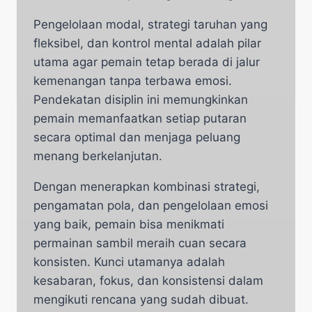
Pengelolaan modal, strategi taruhan yang
fleksibel, dan kontrol mental adalah pilar
utama agar pemain tetap berada di jalur
kemenangan tanpa terbawa emosi.
Pendekatan disiplin ini memungkinkan
pemain memanfaatkan setiap putaran
secara optimal dan menjaga peluang
menang berkelanjutan.
Dengan menerapkan kombinasi strategi,
pengamatan pola, dan pengelolaan emosi
yang baik, pemain bisa menikmati
permainan sambil meraih cuan secara
konsisten. Kunci utamanya adalah
kesabaran, fokus, dan konsistensi dalam
mengikuti rencana yang sudah dibuat.