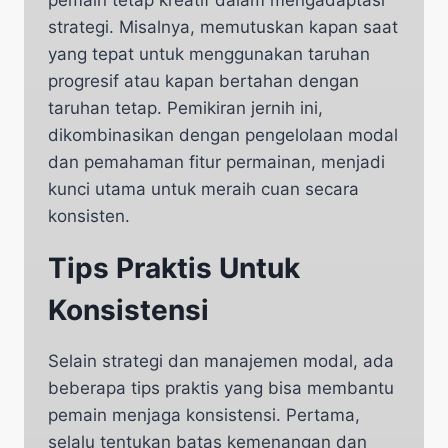
pemain tetap kreatif dalam mengadaptasi
strategi. Misalnya, memutuskan kapan saat
yang tepat untuk menggunakan taruhan
progresif atau kapan bertahan dengan
taruhan tetap. Pemikiran jernih ini,
dikombinasikan dengan pengelolaan modal
dan pemahaman fitur permainan, menjadi
kunci utama untuk meraih cuan secara
konsisten.
Tips Praktis Untuk
Konsistensi
Selain strategi dan manajemen modal, ada
beberapa tips praktis yang bisa membantu
pemain menjaga konsistensi. Pertama,
selalu tentukan batas kemenangan dan