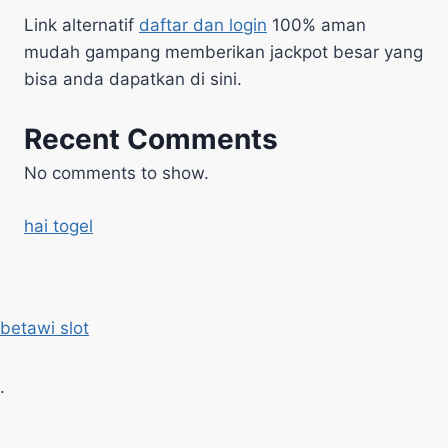
Link alternatif
daftar dan login
100% aman
mudah gampang memberikan jackpot besar yang
bisa anda dapatkan di sini.
Recent Comments
No comments to show.
hai togel
betawi slot
.