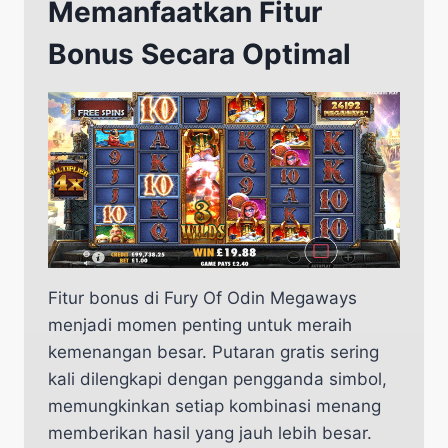
Memanfaatkan Fitur
Bonus Secara Optimal
Fitur bonus di Fury Of Odin Megaways
menjadi momen penting untuk meraih
kemenangan besar. Putaran gratis sering
kali dilengkapi dengan pengganda simbol,
memungkinkan setiap kombinasi menang
memberikan hasil yang jauh lebih besar.