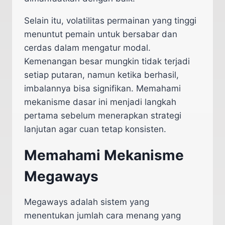
Selain itu, volatilitas permainan yang tinggi
menuntut pemain untuk bersabar dan
cerdas dalam mengatur modal.
Kemenangan besar mungkin tidak terjadi
setiap putaran, namun ketika berhasil,
imbalannya bisa signifikan. Memahami
mekanisme dasar ini menjadi langkah
pertama sebelum menerapkan strategi
lanjutan agar cuan tetap konsisten.
Memahami Mekanisme
Megaways
Megaways adalah sistem yang
menentukan jumlah cara menang yang