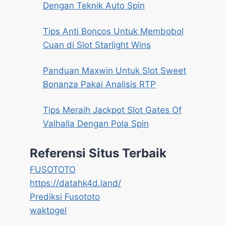
Dengan Teknik Auto Spin
Tips Anti Boncos Untuk Membobol
Cuan di Slot Starlight Wins
Panduan Maxwin Untuk Slot Sweet
Bonanza Pakai Analisis RTP
Tips Meraih Jackpot Slot Gates Of
Valhalla Dengan Pola Spin
Referensi Situs Terbaik
FUSOTOTO
https://datahk4d.land/
Prediksi Fusototo
waktogel