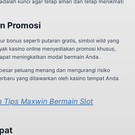
adalah kunci agar tetap aman dan tetap menikmati
an Promosi
r bonus seperti putaran gratis, simbol wild yang
anyak kasino online menyediakan promosi khusus,
 dapat meningkatkan modal bermain Anda.
rbesar peluang menang dan mengurangi risiko
 terbaru yang ditawarkan oleh kasino tempat Anda
n Tips Maxwin Bermain Slot
epat