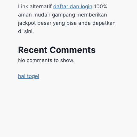
Link alternatif
daftar dan login
100%
aman mudah gampang memberikan
jackpot besar yang bisa anda dapatkan
di sini.
Recent Comments
No comments to show.
hai togel