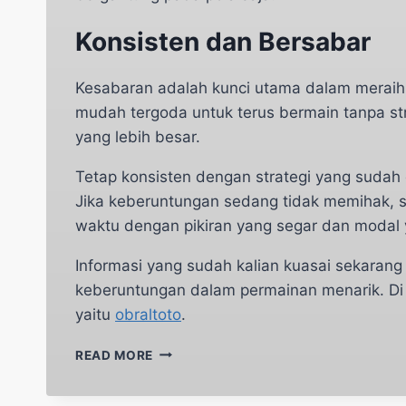
Konsisten dan Bersabar
Kesabaran adalah kunci utama dalam meraih
mudah tergoda untuk terus bermain tanpa st
yang lebih besar.
Tetap konsisten dengan strategi yang sudah
Jika keberuntungan sedang tidak memihak, s
waktu dengan pikiran yang segar dan modal 
Informasi yang sudah kalian kuasai sekarang
keberuntungan dalam permainan menarik. Di 
yaitu
obraltoto
.
PANDUAN
READ MORE
CARA
MENANG