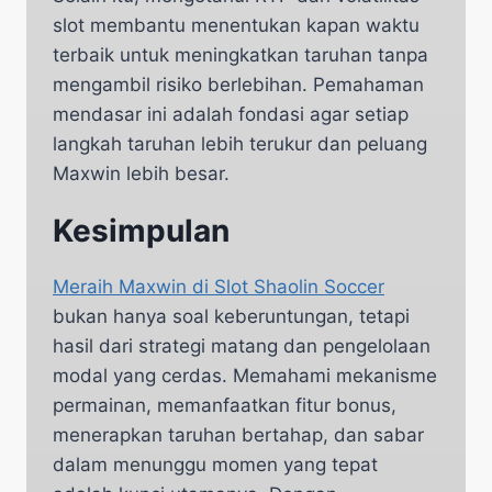
slot membantu menentukan kapan waktu
terbaik untuk meningkatkan taruhan tanpa
mengambil risiko berlebihan. Pemahaman
mendasar ini adalah fondasi agar setiap
langkah taruhan lebih terukur dan peluang
Maxwin lebih besar.
Kesimpulan
Meraih Maxwin di Slot Shaolin Soccer
bukan hanya soal keberuntungan, tetapi
hasil dari strategi matang dan pengelolaan
modal yang cerdas. Memahami mekanisme
permainan, memanfaatkan fitur bonus,
menerapkan taruhan bertahap, dan sabar
dalam menunggu momen yang tepat