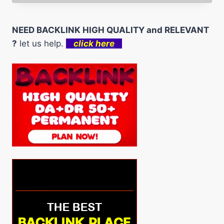
BERMAIN
DI
SLOT
NEED BACKLINK HIGH QUALITY and RELEVANT
SHAOLIN
?
let us help.
click here
SOCCER
AGAR
MAXWIN