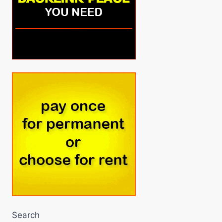
Search