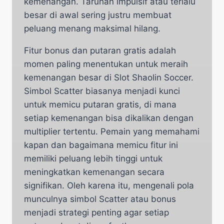
kemenangan. Taruhan impulsif atau terlalu
besar di awal sering justru membuat
peluang menang maksimal hilang.
Fitur bonus dan putaran gratis adalah
momen paling menentukan untuk meraih
kemenangan besar di Slot Shaolin Soccer.
Simbol Scatter biasanya menjadi kunci
untuk memicu putaran gratis, di mana
setiap kemenangan bisa dikalikan dengan
multiplier tertentu. Pemain yang memahami
kapan dan bagaimana memicu fitur ini
memiliki peluang lebih tinggi untuk
meningkatkan kemenangan secara
signifikan. Oleh karena itu, mengenali pola
munculnya simbol Scatter atau bonus
menjadi strategi penting agar setiap