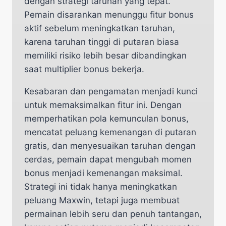
dengan strategi taruhan yang tepat.
Pemain disarankan menunggu fitur bonus
aktif sebelum meningkatkan taruhan,
karena taruhan tinggi di putaran biasa
memiliki risiko lebih besar dibandingkan
saat multiplier bonus bekerja.
Kesabaran dan pengamatan menjadi kunci
untuk memaksimalkan fitur ini. Dengan
memperhatikan pola kemunculan bonus,
mencatat peluang kemenangan di putaran
gratis, dan menyesuaikan taruhan dengan
cerdas, pemain dapat mengubah momen
bonus menjadi kemenangan maksimal.
Strategi ini tidak hanya meningkatkan
peluang Maxwin, tetapi juga membuat
permainan lebih seru dan penuh tantangan,