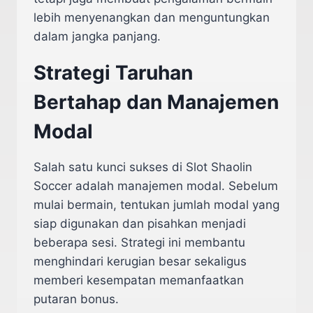
lebih menyenangkan dan menguntungkan
dalam jangka panjang.
Strategi Taruhan
Bertahap dan Manajemen
Modal
Salah satu kunci sukses di Slot Shaolin
Soccer adalah manajemen modal. Sebelum
mulai bermain, tentukan jumlah modal yang
siap digunakan dan pisahkan menjadi
beberapa sesi. Strategi ini membantu
menghindari kerugian besar sekaligus
memberi kesempatan memanfaatkan
putaran bonus.