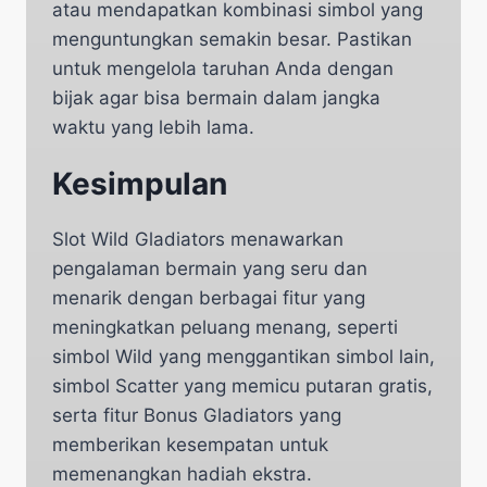
atau mendapatkan kombinasi simbol yang
menguntungkan semakin besar. Pastikan
untuk mengelola taruhan Anda dengan
bijak agar bisa bermain dalam jangka
waktu yang lebih lama.
Kesimpulan
Slot Wild Gladiators menawarkan
pengalaman bermain yang seru dan
menarik dengan berbagai fitur yang
meningkatkan peluang menang, seperti
simbol Wild yang menggantikan simbol lain,
simbol Scatter yang memicu putaran gratis,
serta fitur Bonus Gladiators yang
memberikan kesempatan untuk
memenangkan hadiah ekstra.