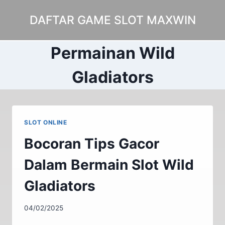
Skip
DAFTAR GAME SLOT MAXWIN
to
content
Permainan Wild
Gladiators
SLOT ONLINE
Bocoran Tips Gacor
Dalam Bermain Slot Wild
Gladiators
04/02/2025