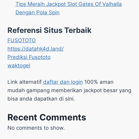
Tips Meraih Jackpot Slot Gates Of Valhalla
Dengan Pola Spin
Referensi Situs Terbaik
FUSOTOTO
https://datahk4d.land/
Prediksi Fusototo
waktogel
Link alternatif
daftar dan login
100% aman
mudah gampang memberikan jackpot besar yang
bisa anda dapatkan di sini.
Recent Comments
No comments to show.