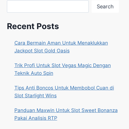
Search
Recent Posts
Cara Bermain Aman Untuk Menaklukkan
Jackpot Slot Gold Oasis
Trik Profi Untuk Slot Vegas Magic Dengan
Teknik Auto Spin
Tips Anti Boncos Untuk Membobol Cuan di
Slot Starlight Wins
Panduan Maxwin Untuk Slot Sweet Bonanza
Pakai Analisis RTP