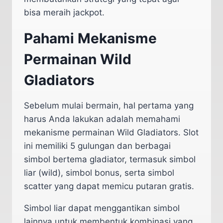
bisa meraih jackpot.
Pahami Mekanisme
Permainan Wild
Gladiators
Sebelum mulai bermain, hal pertama yang
harus Anda lakukan adalah memahami
mekanisme permainan Wild Gladiators. Slot
ini memiliki 5 gulungan dan berbagai
simbol bertema gladiator, termasuk simbol
liar (wild), simbol bonus, serta simbol
scatter yang dapat memicu putaran gratis.
Simbol liar dapat menggantikan simbol
lainnya untuk membentuk kombinasi yang