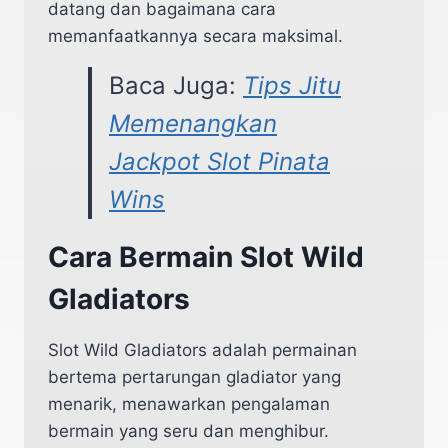
datang dan bagaimana cara
memanfaatkannya secara maksimal.
Baca Juga:
Tips Jitu
Memenangkan
Jackpot Slot Pinata
Wins
Cara Bermain Slot Wild
Gladiators
Slot Wild Gladiators adalah permainan
bertema pertarungan gladiator yang
menarik, menawarkan pengalaman
bermain yang seru dan menghibur.