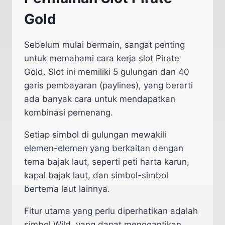
Gold
Sebelum mulai bermain, sangat penting
untuk memahami cara kerja slot Pirate
Gold. Slot ini memiliki 5 gulungan dan 40
garis pembayaran (paylines), yang berarti
ada banyak cara untuk mendapatkan
kombinasi pemenang.
Setiap simbol di gulungan mewakili
elemen-elemen yang berkaitan dengan
tema bajak laut, seperti peti harta karun,
kapal bajak laut, dan simbol-simbol
bertema laut lainnya.
Fitur utama yang perlu diperhatikan adalah
simbol Wild, yang dapat menggantikan