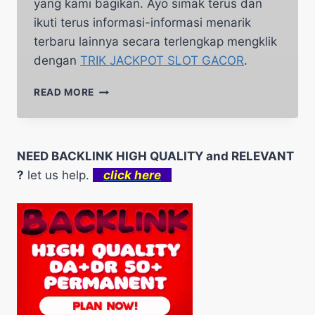
yang kami bagikan. Ayo simak terus dan
ikuti terus informasi-informasi menarik
terbaru lainnya secara terlengkap mengklik
dengan
TRIK JACKPOT SLOT GACOR
.
RAIH
READ MORE
KEMENANGAN
BESAR
DENGAN
SLOT
NEED BACKLINK HIGH QUALITY and RELEVANT
PIRATE
?
let us help.
click here
GOLD