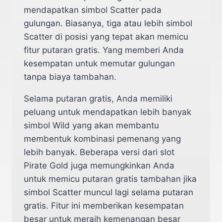
mendapatkan simbol Scatter pada
gulungan. Biasanya, tiga atau lebih simbol
Scatter di posisi yang tepat akan memicu
fitur putaran gratis. Yang memberi Anda
kesempatan untuk memutar gulungan
tanpa biaya tambahan.
Selama putaran gratis, Anda memiliki
peluang untuk mendapatkan lebih banyak
simbol Wild yang akan membantu
membentuk kombinasi pemenang yang
lebih banyak. Beberapa versi dari slot
Pirate Gold juga memungkinkan Anda
untuk memicu putaran gratis tambahan jika
simbol Scatter muncul lagi selama putaran
gratis. Fitur ini memberikan kesempatan
besar untuk meraih kemenangan besar