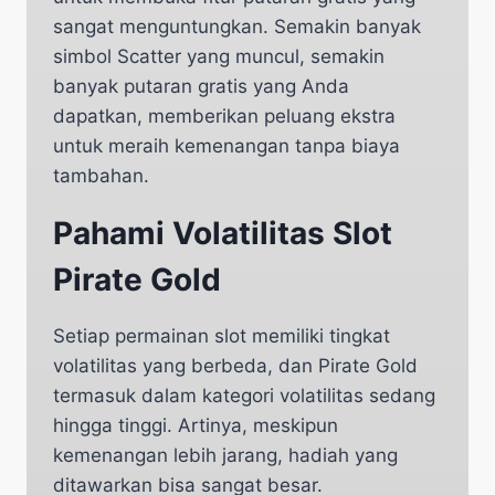
sangat menguntungkan. Semakin banyak
simbol Scatter yang muncul, semakin
banyak putaran gratis yang Anda
dapatkan, memberikan peluang ekstra
untuk meraih kemenangan tanpa biaya
tambahan.
Pahami Volatilitas Slot
Pirate Gold
Setiap permainan slot memiliki tingkat
volatilitas yang berbeda, dan Pirate Gold
termasuk dalam kategori volatilitas sedang
hingga tinggi. Artinya, meskipun
kemenangan lebih jarang, hadiah yang
ditawarkan bisa sangat besar.