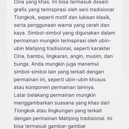
Cina yang khas. Ini bisa termasuk desain
grafis yang terinspirasi oleh seni tradisional
Tiongkok, seperti motif dan lukisan klasik,
serta penggunaan warna yang cerah dan
kaya. Simbol-simbol yang digunakan dalam
permainan mungkin terinspirasi oleh ubin-
ubin Mahjong tradisional, seperti karakter
Cina, bambu, lingkaran, angin, musim, dan
bunga. Anda mungkin juga menemui
simbol-simbol lain yang terkait dengan
permainan ini, seperti ubin-ubin khusus
atau komponen permainan lainnya.
Latar belakang permainan mungkin
menggambarkan suasana yang khas dari
Tiongkok atau lingkungan yang terkait
dengan permainan Mahjong tradisional. Ini
bisa termasuk gambar-gambar