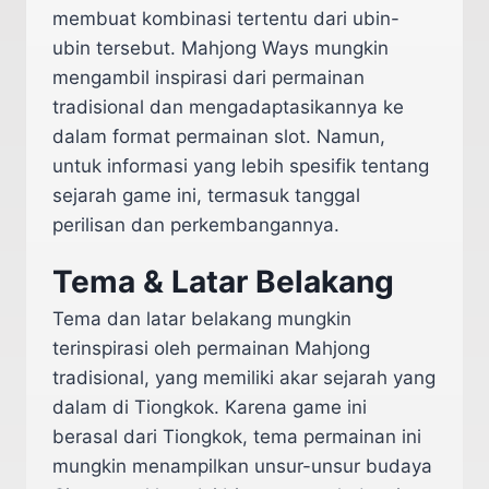
membuat kombinasi tertentu dari ubin-
ubin tersebut. Mahjong Ways mungkin
mengambil inspirasi dari permainan
tradisional dan mengadaptasikannya ke
dalam format permainan slot. Namun,
untuk informasi yang lebih spesifik tentang
sejarah game ini, termasuk tanggal
perilisan dan perkembangannya.
Tema & Latar Belakang
Tema dan latar belakang mungkin
terinspirasi oleh permainan Mahjong
tradisional, yang memiliki akar sejarah yang
dalam di Tiongkok. Karena game ini
berasal dari Tiongkok, tema permainan ini
mungkin menampilkan unsur-unsur budaya