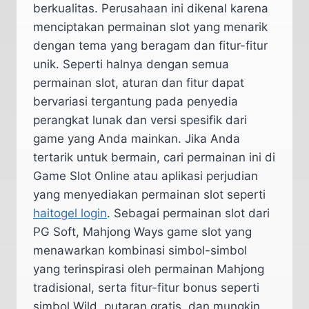
berkualitas. Perusahaan ini dikenal karena
menciptakan permainan slot yang menarik
dengan tema yang beragam dan fitur-fitur
unik.
Seperti halnya dengan semua
permainan slot, aturan dan fitur dapat
bervariasi tergantung pada penyedia
perangkat lunak dan versi spesifik dari
game yang Anda mainkan. Jika Anda
tertarik untuk bermain, cari permainan ini di
Game Slot Online atau aplikasi perjudian
yang menyediakan permainan slot seperti
haitogel login
.
Sebagai permainan slot dari
PG Soft, Mahjong Ways game slot yang
menawarkan kombinasi simbol-simbol
yang terinspirasi oleh permainan Mahjong
tradisional, serta fitur-fitur bonus seperti
simbol Wild, putaran gratis, dan mungkin