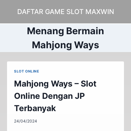
Skip
DAFTAR GAME SLOT MAXWIN
to
content
Menang Bermain
Mahjong Ways
SLOT ONLINE
Mahjong Ways – Slot
Online Dengan JP
Terbanyak
24/04/2024