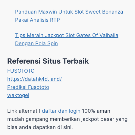
Panduan Maxwin Untuk Slot Sweet Bonanza
Pakai Analisis RTP
Tips Meraih Jackpot Slot Gates Of Valhalla
Dengan Pola Spin
Referensi Situs Terbaik
FUSOTOTO
https://datahk4d.land/
Prediksi Fusototo
waktogel
Link alternatif
daftar dan login
100% aman
mudah gampang memberikan jackpot besar yang
bisa anda dapatkan di sini.