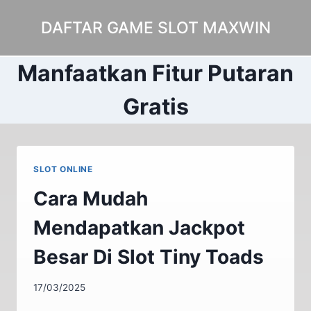
Skip
DAFTAR GAME SLOT MAXWIN
to
content
Manfaatkan Fitur Putaran
Gratis
SLOT ONLINE
Cara Mudah
Mendapatkan Jackpot
Besar Di Slot Tiny Toads
17/03/2025