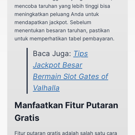
mencoba taruhan yang lebih tinggi bisa
meningkatkan peluang Anda untuk
mendapatkan jackpot. Sebelum
menentukan besaran taruhan, pastikan
untuk memperhatikan tabel pembayaran.
Baca Juga:
Tips
Jackpot Besar
Bermain Slot Gates of
Valhalla
Manfaatkan Fitur Putaran
Gratis
Fitur putaran gratis adalah salah satu cara