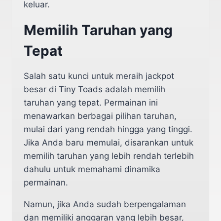
keluar.
Memilih Taruhan yang
Tepat
Salah satu kunci untuk meraih jackpot
besar di Tiny Toads adalah memilih
taruhan yang tepat. Permainan ini
menawarkan berbagai pilihan taruhan,
mulai dari yang rendah hingga yang tinggi.
Jika Anda baru memulai, disarankan untuk
memilih taruhan yang lebih rendah terlebih
dahulu untuk memahami dinamika
permainan.
Namun, jika Anda sudah berpengalaman
dan memiliki anggaran yang lebih besar,