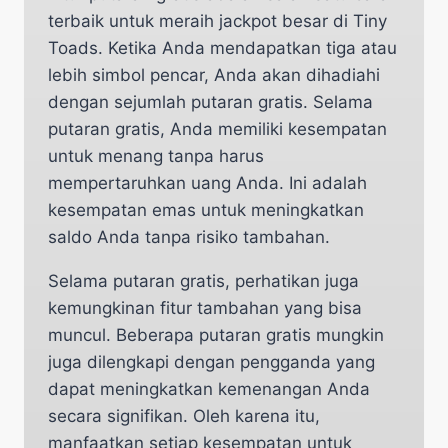
terbaik untuk meraih jackpot besar di Tiny
Toads. Ketika Anda mendapatkan tiga atau
lebih simbol pencar, Anda akan dihadiahi
dengan sejumlah putaran gratis. Selama
putaran gratis, Anda memiliki kesempatan
untuk menang tanpa harus
mempertaruhkan uang Anda. Ini adalah
kesempatan emas untuk meningkatkan
saldo Anda tanpa risiko tambahan.
Selama putaran gratis, perhatikan juga
kemungkinan fitur tambahan yang bisa
muncul. Beberapa putaran gratis mungkin
juga dilengkapi dengan pengganda yang
dapat meningkatkan kemenangan Anda
secara signifikan. Oleh karena itu,
manfaatkan setiap kesempatan untuk