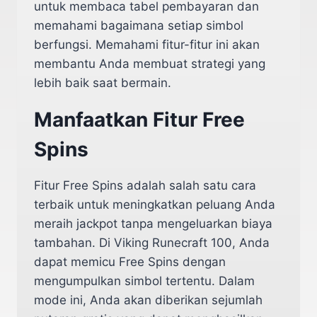
untuk membaca tabel pembayaran dan
memahami bagaimana setiap simbol
berfungsi. Memahami fitur-fitur ini akan
membantu Anda membuat strategi yang
lebih baik saat bermain.
Manfaatkan Fitur Free
Spins
Fitur Free Spins adalah salah satu cara
terbaik untuk meningkatkan peluang Anda
meraih jackpot tanpa mengeluarkan biaya
tambahan. Di Viking Runecraft 100, Anda
dapat memicu Free Spins dengan
mengumpulkan simbol tertentu. Dalam
mode ini, Anda akan diberikan sejumlah