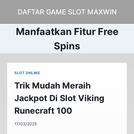
Skip
DAFTAR GAME SLOT MAXWIN
to
content
Manfaatkan Fitur Free
Spins
SLOT ONLINE
Trik Mudah Meraih
Jackpot Di Slot Viking
Runecraft 100
17/03/2025