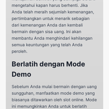
mengetahui kapan harus berhenti. Jika
Anda telah meraih sejumlah kemenangan,
pertimbangkan untuk menarik sebagian
dari kemenangan Anda dan kembali
bermain dengan sisa uang. Ini akan
membantu Anda menghindari kehilangan
semua keuntungan yang telah Anda
peroleh.
Berlatih dengan Mode
Demo
Sebelum Anda mulai bermain dengan uang
sungguhan, manfaatkan mode demo yang
biasanya ditawarkan oleh slot online. Mode
ini memungkinkan Anda untuk berlatih