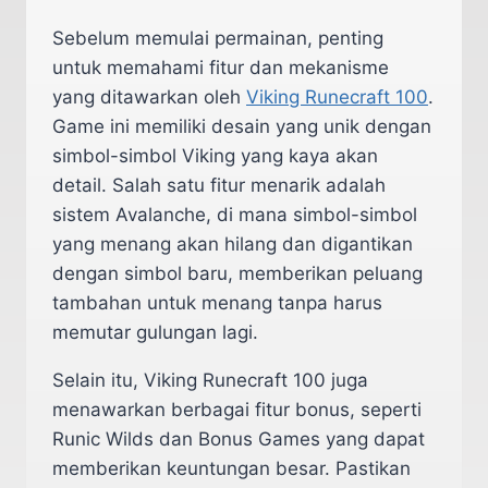
Sebelum memulai permainan, penting
untuk memahami fitur dan mekanisme
yang ditawarkan oleh
Viking Runecraft 100
.
Game ini memiliki desain yang unik dengan
simbol-simbol Viking yang kaya akan
detail. Salah satu fitur menarik adalah
sistem Avalanche, di mana simbol-simbol
yang menang akan hilang dan digantikan
dengan simbol baru, memberikan peluang
tambahan untuk menang tanpa harus
memutar gulungan lagi.
Selain itu, Viking Runecraft 100 juga
menawarkan berbagai fitur bonus, seperti
Runic Wilds dan Bonus Games yang dapat
memberikan keuntungan besar. Pastikan