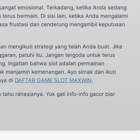
sangat emosional. Terkadang, ketika Anda sedang
terus bermain. Di sisi lain, ketika Anda mengalami
rasa frustasi dan cenderung mengambil keputusan
dan mengikuti strategi yang telah Anda buat. Jika
aran, patuhi itu. Jangan tergoda untuk terus
g. Ingatlah bahwa slot adalah permainan
tuk menjamin kemenangan. Ayo simak dan ikuti
nya di
DAFTAR GAME SLOT MAXWIN
.
 tahu rahasianya. Yuk gali info-info gacor biar