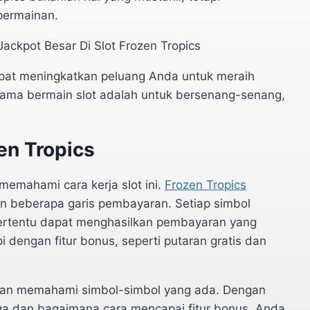
permainan.
apat meningkatkan peluang Anda untuk meraih
tama bermain slot adalah untuk bersenang-senang,
zen Tropics
memahami cara kerja slot ini.
Frozen Tropics
n beberapa garis pembayaran. Setiap simbol
 tertentu dapat menghasilkan pembayaran yang
pi dengan fitur bonus, seperti putaran gratis dan
dan memahami simbol-simbol yang ada. Dengan
ga dan bagaimana cara mencapai fitur bonus, Anda