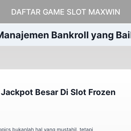
DAFTAR GAME SLOT MAXWIN
Manajemen Bankroll yang Bai
Jackpot Besar Di Slot Frozen
pics bukanlah hal yang mustahil, tetapi