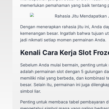
memerlukan pemahaman yang baik tentang 
Dengan menerapkan rahasia jitu ini, Anda d
kemenangan besar. Ingatlah bahwa tujuan u
jadi nikmati setiap momen permainan Anda.
Kenali Cara Kerja Slot Fro
Sebelum Anda mulai bermain, penting untuk 
adalah permainan slot dengan 5 gulungan da
memiliki nilai yang berbeda, dan kombinasi
besar. Selain itu, permainan ini juga dilengka
simbol liar.
Penting untuk membaca tabel pembayaran 
mengetahui simbol mana yang paling berhar