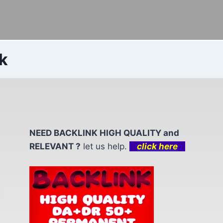
k
NEED BACKLINK HIGH QUALITY and
RELEVANT ?
let us help.
click here