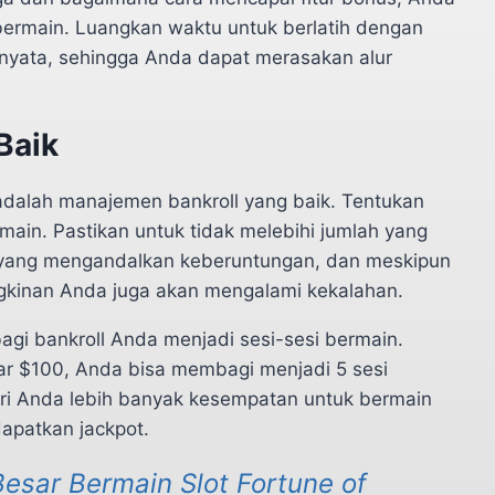
k bermain. Luangkan waktu untuk berlatih dengan
nyata, sehingga Anda dapat merasakan alur
Baik
 adalah manajemen bankroll yang baik. Tentukan
ain. Pastikan untuk tidak melebihi jumlah yang
n yang mengandalkan keberuntungan, dan meskipun
kinan Anda juga akan mengalami kekalahan.
agi bankroll Anda menjadi sesi-sesi bermain.
sar $100, Anda bisa membagi menjadi 5 sesi
i Anda lebih banyak kesempatan untuk bermain
apatkan jackpot.
esar Bermain Slot Fortune of