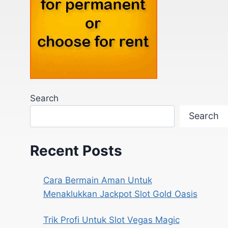
Search
Search
Recent Posts
Cara Bermain Aman Untuk
Menaklukkan Jackpot Slot Gold Oasis
Trik Profi Untuk Slot Vegas Magic