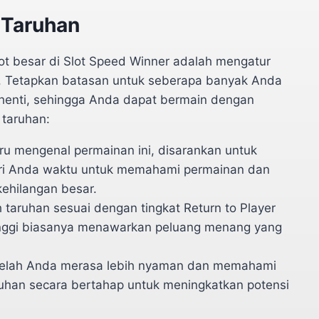
 Taruhan
ot besar di Slot Speed Winner adalah mengatur
. Tetapkan batasan untuk seberapa banyak Anda
henti, sehingga Anda dapat bermain dengan
 taruhan:
ru mengenal permainan ini, disarankan untuk
eri Anda waktu untuk memahami permainan dan
kehilangan besar.
 taruhan sesuai dengan tingkat Return to Player
tinggi biasanya menawarkan peluang menang yang
etelah Anda merasa lebih nyaman dan memahami
uhan secara bertahap untuk meningkatkan potensi