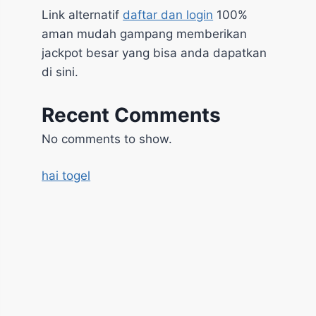
Link alternatif
daftar dan login
100%
aman mudah gampang memberikan
jackpot besar yang bisa anda dapatkan
di sini.
Recent Comments
No comments to show.
hai togel