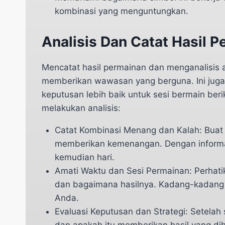
kombinasi yang menguntungkan.
Analisis Dan Catat Hasil 
Mencatat hasil permainan dan menganalisis 
memberikan wawasan yang berguna. Ini ju
keputusan lebih baik untuk sesi bermain ber
melakukan analisis:
Catat Kombinasi Menang dan Kalah: Buat
memberikan kemenangan. Dengan informasi
kemudian hari.
Amati Waktu dan Sesi Permainan: Perhati
dan bagaimana hasilnya. Kadang-kadang
Anda.
Evaluasi Keputusan dan Strategi: Setelah
dan apakah itu memberikan hasil yang di