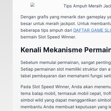
Dengan grafis yang menarik dan gameplay y
besar untuk meraih jackpot. Untuk membant
beberapa tips ampuh dari
DAFTAR GAME SL
bermain Slot Speed Winner.
Kenali Mekanisme Permai
Sebelum memulai permainan, sangat pentin
Setiap permainan slot memiliki struktur dan
tabel pembayaran dan memahami fungsi seti
Pada Slot Speed Winner, Anda akan menemu
tema balap mobil, termasuk mobil cepat, trof
simbol wild yang dapat menggantikan simbo
membantu Anda membuat keputusan yang leb