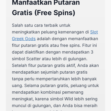
Manfaatkan Putaran
Gratis (Free Spins)
Salah satu cara terbaik untuk
meningkatkan peluang kemenangan di
Slot
Greek Gods
adalah dengan memanfaatkan
fitur putaran gratis atau free spins. Fitur ini
dapat diaktifkan dengan mendapatkan 3
simbol Scatter atau lebih di gulungan.
Setelah fitur putaran gratis aktif, Anda akan
mendapatkan sejumlah putaran gratis
tanpa perlu mempertaruhkan lebih banyak
uang. Selama putaran gratis, peluang untuk
mendapatkan kombinasi pemenang
meningkat, karena simbol Wild lebih sering
muncul di gulungan, dan Anda bisa meraih