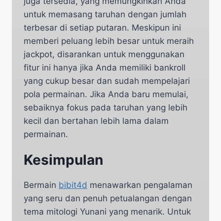
juga tersedia, yang memungkinkan Anda
untuk memasang taruhan dengan jumlah
terbesar di setiap putaran. Meskipun ini
memberi peluang lebih besar untuk meraih
jackpot, disarankan untuk menggunakan
fitur ini hanya jika Anda memiliki bankroll
yang cukup besar dan sudah mempelajari
pola permainan. Jika Anda baru memulai,
sebaiknya fokus pada taruhan yang lebih
kecil dan bertahan lebih lama dalam
permainan.
Kesimpulan
Bermain
bibit4d
menawarkan pengalaman
yang seru dan penuh petualangan dengan
tema mitologi Yunani yang menarik. Untuk