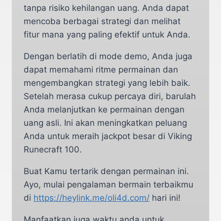
tanpa risiko kehilangan uang. Anda dapat
mencoba berbagai strategi dan melihat
fitur mana yang paling efektif untuk Anda.
Dengan berlatih di mode demo, Anda juga
dapat memahami ritme permainan dan
mengembangkan strategi yang lebih baik.
Setelah merasa cukup percaya diri, barulah
Anda melanjutkan ke permainan dengan
uang asli. Ini akan meningkatkan peluang
Anda untuk meraih jackpot besar di Viking
Runecraft 100.
Buat Kamu tertarik dengan permainan ini.
Ayo, mulai pengalaman bermain terbaikmu
di
https://heylink.me/oli4d.com/
hari ini!
Manfaatkan juga waktu anda untuk