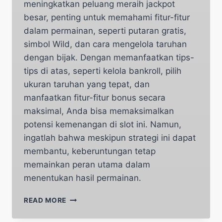
meningkatkan peluang meraih jackpot
besar, penting untuk memahami fitur-fitur
dalam permainan, seperti putaran gratis,
simbol Wild, dan cara mengelola taruhan
dengan bijak. Dengan memanfaatkan tips-
tips di atas, seperti kelola bankroll, pilih
ukuran taruhan yang tepat, dan
manfaatkan fitur-fitur bonus secara
maksimal, Anda bisa memaksimalkan
potensi kemenangan di slot ini. Namun,
ingatlah bahwa meskipun strategi ini dapat
membantu, keberuntungan tetap
memainkan peran utama dalam
menentukan hasil permainan.
BOCORAN
READ MORE
TIPS
GACOR