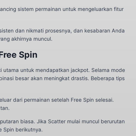
ancing sistem permainan untuk mengeluarkan fitur
isten dan nikmati prosesnya, dan kesabaran Anda
ang akhirnya muncul.
Free Spin
nci utama untuk mendapatkan jackpot. Selama mode
binasi besar akan meningkat drastis. Beberapa tips
uar dari permainan setelah Free Spin selesai.
tan.
putaran biasa. Jika Scatter mulai muncul berurutan
 Spin berikutnya.