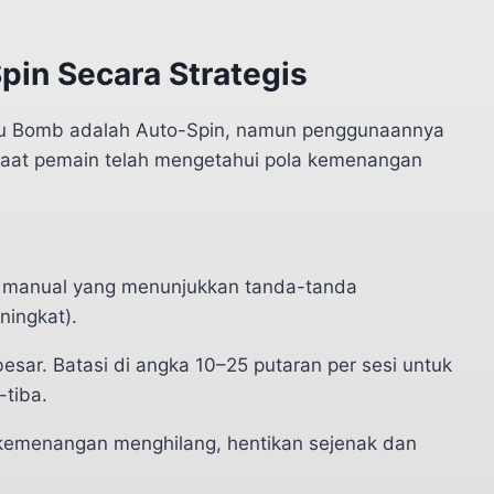
pin Secara Strategis
oju Bomb adalah Auto-Spin, namun penggunaannya
n saat pemain telah mengetahui pola kemenangan
an manual yang menunjukkan tanda-tanda
ingkat).
esar. Batasi di angka 10–25 putaran per sesi untuk
-tiba.
la kemenangan menghilang, hentikan sejenak dan