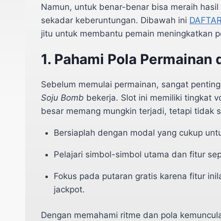
Namun, untuk benar-benar bisa meraih hasil m
sekadar keberuntungan. Dibawah ini
DAFTA
jitu untuk membantu pemain meningkatkan p
1. Pahami Pola Permainan 
Sebelum memulai permainan, sangat pentin
Soju Bomb
bekerja. Slot ini memiliki tingkat
besar memang mungkin terjadi, tetapi tidak s
Bersiaplah dengan modal yang cukup untu
Pelajari simbol-simbol utama dan fitur sep
Fokus pada putaran gratis karena fitur in
jackpot.
Dengan memahami ritme dan pola kemunculan