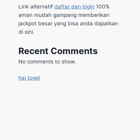
Link alternatif
daftar dan login
100%
aman mudah gampang memberikan
jackpot besar yang bisa anda dapatkan
di sini.
Recent Comments
No comments to show.
hai togel