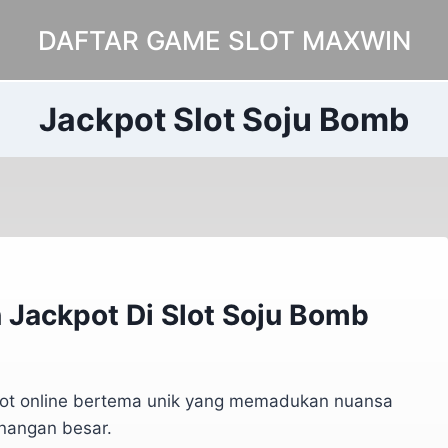
DAFTAR GAME SLOT MAXWIN
Jackpot Slot Soju Bomb
 Jackpot Di Slot Soju Bomb
slot online bertema unik yang memadukan nuansa
nangan besar.