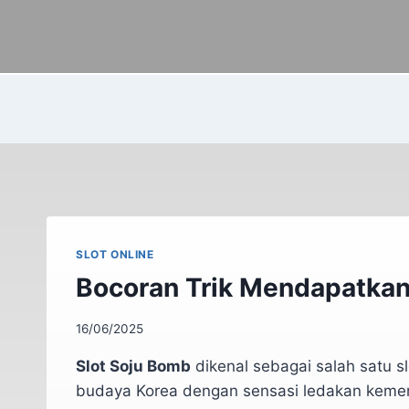
Skip
to
content
SLOT ONLINE
Bocoran Trik Mendapatkan
16/06/2025
Slot Soju Bomb
dikenal sebagai salah satu 
budaya Korea dengan sensasi ledakan keme