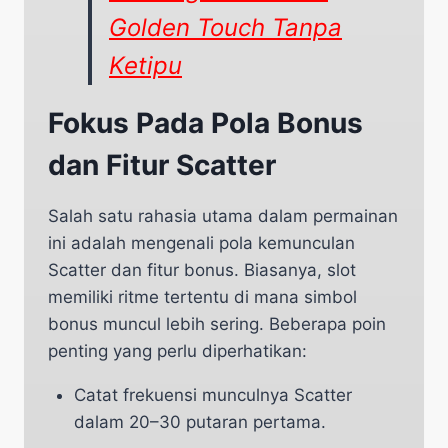
Golden Touch Tanpa
Ketipu
Fokus Pada Pola Bonus
dan Fitur Scatter
Salah satu rahasia utama dalam permainan
ini adalah mengenali pola kemunculan
Scatter dan fitur bonus. Biasanya, slot
memiliki ritme tertentu di mana simbol
bonus muncul lebih sering. Beberapa poin
penting yang perlu diperhatikan:
Catat frekuensi munculnya Scatter
dalam 20–30 putaran pertama.