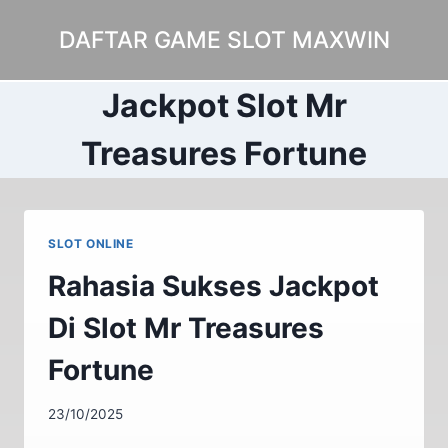
Skip
DAFTAR GAME SLOT MAXWIN
to
content
Jackpot Slot Mr
Treasures Fortune
SLOT ONLINE
Rahasia Sukses Jackpot
Di Slot Mr Treasures
Fortune
23/10/2025