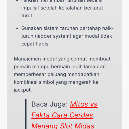
impulsif setelah kekalahan berturut-
turut.
Gunakan sistem taruhan bertahap naik-
turun (ladder system) agar modal tidak
cepat habis.
Manajemen modal yang cermat membuat
pemain mampu bermain lebih lama dan
memperbesar peluang mendapatkan
kombinasi simbol yang mengarah ke
jackpot.
Baca Juga:
Mitos vs
Fakta Cara Cerdas
Menang Slot Midas