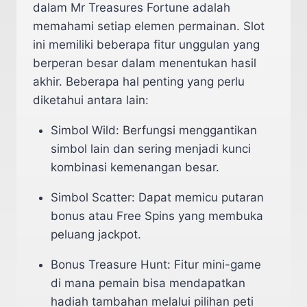
dalam Mr Treasures Fortune adalah
memahami setiap elemen permainan. Slot
ini memiliki beberapa fitur unggulan yang
berperan besar dalam menentukan hasil
akhir. Beberapa hal penting yang perlu
diketahui antara lain:
Simbol Wild: Berfungsi menggantikan
simbol lain dan sering menjadi kunci
kombinasi kemenangan besar.
Simbol Scatter: Dapat memicu putaran
bonus atau Free Spins yang membuka
peluang jackpot.
Bonus Treasure Hunt: Fitur mini-game
di mana pemain bisa mendapatkan
hadiah tambahan melalui pilihan peti