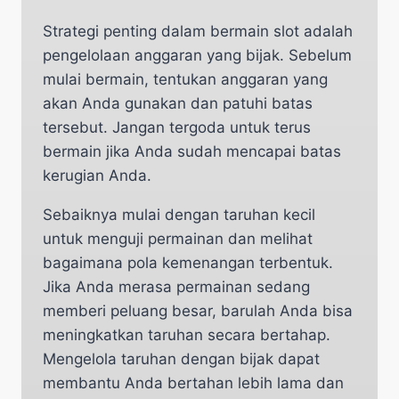
Strategi penting dalam bermain slot adalah
pengelolaan anggaran yang bijak. Sebelum
mulai bermain, tentukan anggaran yang
akan Anda gunakan dan patuhi batas
tersebut. Jangan tergoda untuk terus
bermain jika Anda sudah mencapai batas
kerugian Anda.
Sebaiknya mulai dengan taruhan kecil
untuk menguji permainan dan melihat
bagaimana pola kemenangan terbentuk.
Jika Anda merasa permainan sedang
memberi peluang besar, barulah Anda bisa
meningkatkan taruhan secara bertahap.
Mengelola taruhan dengan bijak dapat
membantu Anda bertahan lebih lama dan