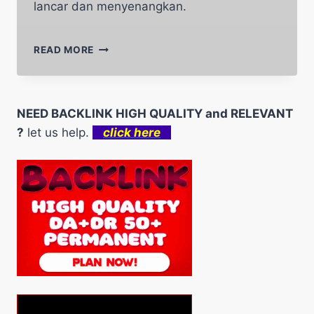
lancar dan menyenangkan.
CARA
READ MORE
CERDIK
MERAIH
KEMENANGAN
BESAR
NEED BACKLINK HIGH QUALITY and RELEVANT
DI
?
let us help.
click here
SLOT
MASTER
JOKER