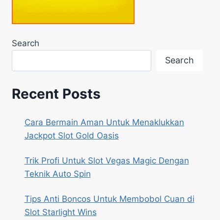
Search
Search
Recent Posts
Cara Bermain Aman Untuk Menaklukkan
Jackpot Slot Gold Oasis
Trik Profi Untuk Slot Vegas Magic Dengan
Teknik Auto Spin
Tips Anti Boncos Untuk Membobol Cuan di
Slot Starlight Wins