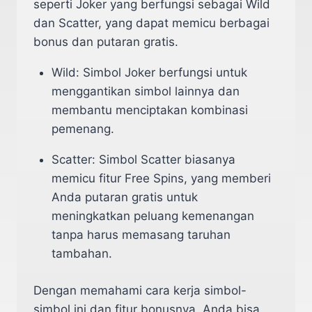
seperti Joker yang berfungsi sebagai Wild
dan Scatter, yang dapat memicu berbagai
bonus dan putaran gratis.
Wild: Simbol Joker berfungsi untuk
menggantikan simbol lainnya dan
membantu menciptakan kombinasi
pemenang.
Scatter: Simbol Scatter biasanya
memicu fitur Free Spins, yang memberi
Anda putaran gratis untuk
meningkatkan peluang kemenangan
tanpa harus memasang taruhan
tambahan.
Dengan memahami cara kerja simbol-
simbol ini dan fitur bonusnya, Anda bisa