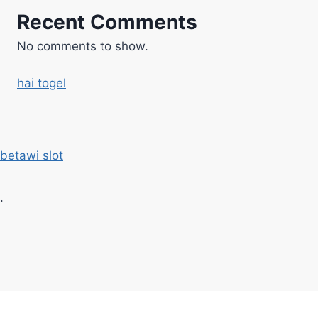
Recent Comments
No comments to show.
hai togel
betawi slot
.