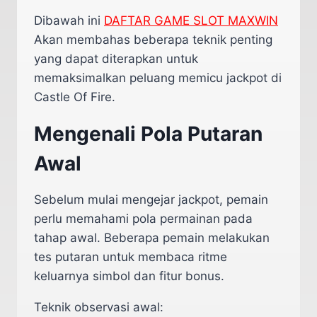
Dibawah ini
DAFTAR GAME SLOT MAXWIN
Akan membahas beberapa teknik penting
yang dapat diterapkan untuk
memaksimalkan peluang memicu jackpot di
Castle Of Fire.
Mengenali Pola Putaran
Awal
Sebelum mulai mengejar jackpot, pemain
perlu memahami pola permainan pada
tahap awal. Beberapa pemain melakukan
tes putaran untuk membaca ritme
keluarnya simbol dan fitur bonus.
Teknik observasi awal: