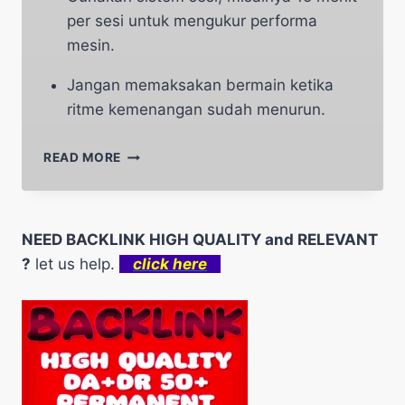
per sesi untuk mengukur performa
mesin.
Jangan memaksakan bermain ketika
ritme kemenangan sudah menurun.
TEKNIK
READ MORE
MENGAKTIFKAN
MOMENTUM
JACKPOT
DI
NEED BACKLINK HIGH QUALITY and RELEVANT
SLOT
?
let us help.
click here
CASTLE
OF
FIRE