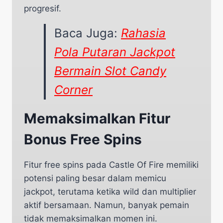
progresif.
Baca Juga:
Rahasia
Pola Putaran Jackpot
Bermain Slot Candy
Corner
Memaksimalkan Fitur
Bonus Free Spins
Fitur free spins pada Castle Of Fire memiliki
potensi paling besar dalam memicu
jackpot, terutama ketika wild dan multiplier
aktif bersamaan. Namun, banyak pemain
tidak memaksimalkan momen ini.