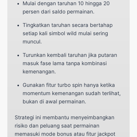
Mulai dengan taruhan 10 hingga 20
persen dari saldo permainan.
Tingkatkan taruhan secara bertahap
setiap kali simbol wild mulai sering
muncul.
Turunkan kembali taruhan jika putaran
masuk fase lama tanpa kombinasi
kemenangan.
Gunakan fitur turbo spin hanya ketika
momentum kemenangan sudah terlihat,
bukan di awal permainan.
Strategi ini membantu menyeimbangkan
risiko dan peluang saat permainan
memasuki mode bonus atau fitur jackpot