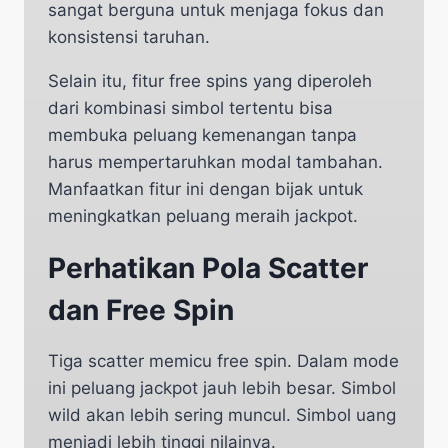
sangat berguna untuk menjaga fokus dan
konsistensi taruhan.
Selain itu, fitur free spins yang diperoleh
dari kombinasi simbol tertentu bisa
membuka peluang kemenangan tanpa
harus mempertaruhkan modal tambahan.
Manfaatkan fitur ini dengan bijak untuk
meningkatkan peluang meraih jackpot.
Perhatikan Pola Scatter
dan Free Spin
Tiga scatter memicu free spin. Dalam mode
ini peluang jackpot jauh lebih besar. Simbol
wild akan lebih sering muncul. Simbol uang
menjadi lebih tinggi nilainya.