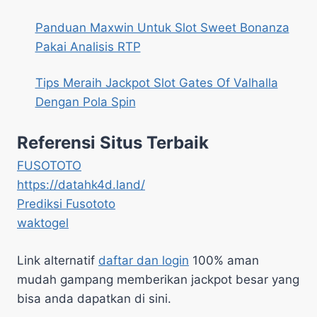
Panduan Maxwin Untuk Slot Sweet Bonanza
Pakai Analisis RTP
Tips Meraih Jackpot Slot Gates Of Valhalla
Dengan Pola Spin
Referensi Situs Terbaik
FUSOTOTO
https://datahk4d.land/
Prediksi Fusototo
waktogel
Link alternatif
daftar dan login
100% aman
mudah gampang memberikan jackpot besar yang
bisa anda dapatkan di sini.