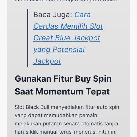
Baca Juga:
Cara
Cerdas Memilih Slot
Great Blue Jackpot
yang Potensial
Jackpot
Gunakan Fitur Buy Spin
Saat Momentum Tepat
Slot Black Bull menyediakan fitur auto spin
yang dapat memudahkan pemain
melakukan putaran secara otomatis tanpa
harus klik manual terus-menerus. Fitur ini