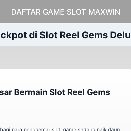
DAFTAR GAME SLOT MAXWIN
ckpot di Slot Reel Gems Del
sar Bermain Slot Reel Gems
t bagi para penggemar slot, game sedang naik daun