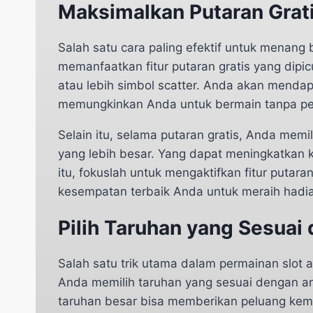
Maksimalkan Putaran Grat
Salah satu cara paling efektif untuk menang
memanfaatkan fitur putaran gratis yang dipi
atau lebih simbol scatter. Anda akan mendap
memungkinkan Anda untuk bermain tanpa p
Selain itu, selama putaran gratis, Anda me
yang lebih besar. Yang dapat meningkatkan 
itu, fokuslah untuk mengaktifkan fitur putara
kesempatan terbaik Anda untuk meraih hadia
Pilih Taruhan yang Sesua
Salah satu trik utama dalam permainan slot 
Anda memilih taruhan yang sesuai dengan a
taruhan besar bisa memberikan peluang keme