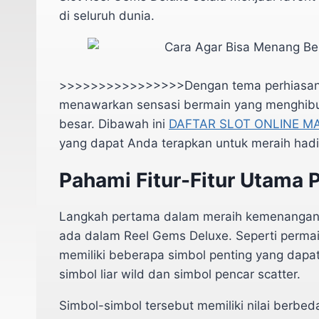
di seluruh dunia.
>>>>>>>>>>>>>>>>Dengan tema perhiasan m
menawarkan sensasi bermain yang menghibu
besar. Dibawah ini
DAFTAR SLOT ONLINE M
yang dapat Anda terapkan untuk meraih hadi
Pahami Fitur-Fitur Utama 
Langkah pertama dalam meraih kemenangan b
ada dalam Reel Gems Deluxe. Seperti perma
memiliki beberapa simbol penting yang dap
simbol liar wild dan simbol pencar scatter.
Simbol-simbol tersebut memiliki nilai berbe