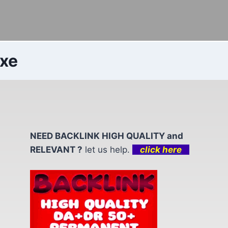
uxe
NEED BACKLINK HIGH QUALITY and
RELEVANT ?
let us help.
click here