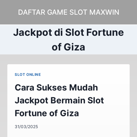
Skip
DAFTAR GAME SLOT MAXWIN
to
content
Jackpot di Slot Fortune
of Giza
SLOT ONLINE
Cara Sukses Mudah
Jackpot Bermain Slot
Fortune of Giza
31/03/2025