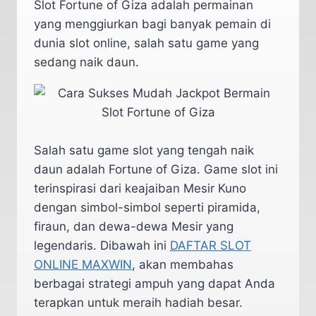
Slot Fortune of Giza adalah permainan
yang menggiurkan bagi banyak pemain di
dunia slot online, salah satu game yang
sedang naik daun.
Salah satu game slot yang tengah naik
daun adalah Fortune of Giza. Game slot ini
terinspirasi dari keajaiban Mesir Kuno
dengan simbol-simbol seperti piramida,
firaun, dan dewa-dewa Mesir yang
legendaris. Dibawah ini
DAFTAR SLOT
ONLINE MAXWIN
, akan membahas
berbagai strategi ampuh yang dapat Anda
terapkan untuk meraih hadiah besar.