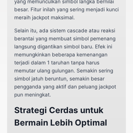
yang memunculkan simbol langka bernilai
besar. Fitur inilah yang sering menjadi kunci
meraih jackpot maksimal.
Selain itu, ada sistem cascade atau reaksi
berantai yang membuat simbol pemenang
langsung digantikan simbol baru. Efek ini
memungkinkan beberapa kemenangan
terjadi dalam 1 taruhan tanpa harus
memutar ulang gulungan. Semakin sering
simbol jatuh beruntun, semakin besar
pengganda yang aktif dan peluang jackpot
pun meningkat.
Strategi Cerdas untuk
Bermain Lebih Optimal