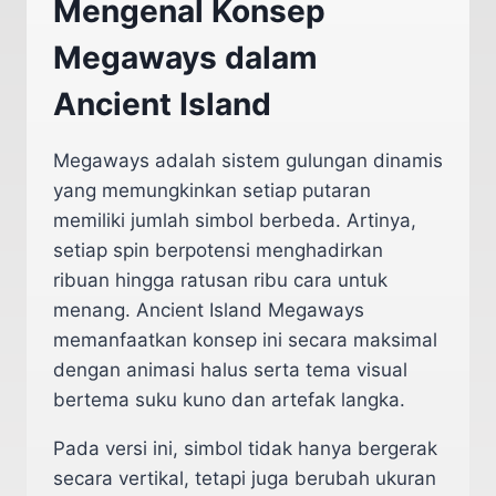
Mengenal Konsep
Megaways dalam
Ancient Island
Megaways adalah sistem gulungan dinamis
yang memungkinkan setiap putaran
memiliki jumlah simbol berbeda. Artinya,
setiap spin berpotensi menghadirkan
ribuan hingga ratusan ribu cara untuk
menang. Ancient Island Megaways
memanfaatkan konsep ini secara maksimal
dengan animasi halus serta tema visual
bertema suku kuno dan artefak langka.
Pada versi ini, simbol tidak hanya bergerak
secara vertikal, tetapi juga berubah ukuran