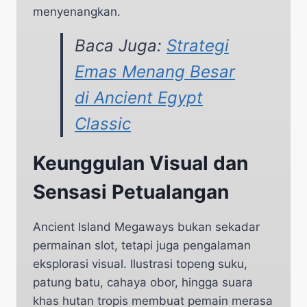
menyenangkan.
Baca Juga:
Strategi
Emas Menang Besar
di Ancient Egypt
Classic
Keunggulan Visual dan
Sensasi Petualangan
Ancient Island Megaways bukan sekadar
permainan slot, tetapi juga pengalaman
eksplorasi visual. Ilustrasi topeng suku,
patung batu, cahaya obor, hingga suara
khas hutan tropis membuat pemain merasa