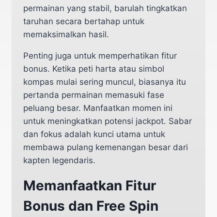
permainan yang stabil, barulah tingkatkan
taruhan secara bertahap untuk
memaksimalkan hasil.
Penting juga untuk memperhatikan fitur
bonus. Ketika peti harta atau simbol
kompas mulai sering muncul, biasanya itu
pertanda permainan memasuki fase
peluang besar. Manfaatkan momen ini
untuk meningkatkan potensi jackpot. Sabar
dan fokus adalah kunci utama untuk
membawa pulang kemenangan besar dari
kapten legendaris.
Memanfaatkan Fitur
Bonus dan Free Spin