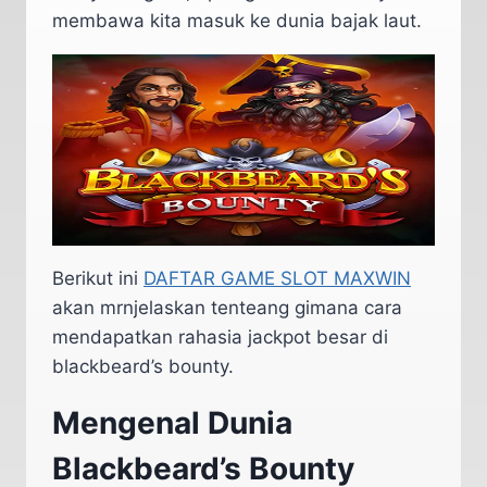
membawa kita masuk ke dunia bajak laut.
Berikut ini
DAFTAR GAME SLOT MAXWIN
akan mrnjelaskan tenteang gimana cara
mendapatkan rahasia jackpot besar di
blackbeard’s bounty.
Mengenal Dunia
Blackbeard’s Bounty