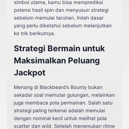
simbol utama, kamu bisa memprediksi
potensi hasil spin dan menyusun strategi
sebelum memulai taruhan. Inilah dasar
yang perlu diketahui sebelum melanjutkan
ke trik berikutnya.
Strategi Bermain untuk
Maksimalkan Peluang
Jackpot
Menang di Blackbeard’s Bounty bukan
sekadar soal memutar gulungan, melainkan
juga membaca pola permainan. Salah satu
strategi paling terkenal adalah memulai
dengan nominal kecil untuk melihat pola
scatter dan wild. Setelah menemukan ritme