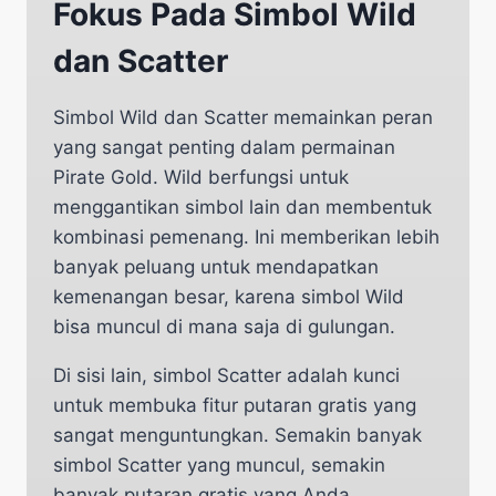
Fokus Pada Simbol Wild
dan Scatter
Simbol Wild dan Scatter memainkan peran
yang sangat penting dalam permainan
Pirate Gold. Wild berfungsi untuk
menggantikan simbol lain dan membentuk
kombinasi pemenang. Ini memberikan lebih
banyak peluang untuk mendapatkan
kemenangan besar, karena simbol Wild
bisa muncul di mana saja di gulungan.
Di sisi lain, simbol Scatter adalah kunci
untuk membuka fitur putaran gratis yang
sangat menguntungkan. Semakin banyak
simbol Scatter yang muncul, semakin
banyak putaran gratis yang Anda