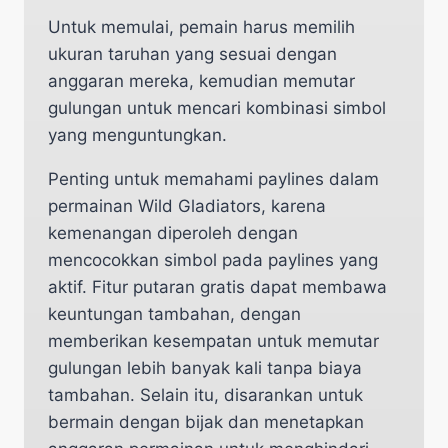
Untuk memulai, pemain harus memilih
ukuran taruhan yang sesuai dengan
anggaran mereka, kemudian memutar
gulungan untuk mencari kombinasi simbol
yang menguntungkan.
Penting untuk memahami paylines dalam
permainan Wild Gladiators, karena
kemenangan diperoleh dengan
mencocokkan simbol pada paylines yang
aktif. Fitur putaran gratis dapat membawa
keuntungan tambahan, dengan
memberikan kesempatan untuk memutar
gulungan lebih banyak kali tanpa biaya
tambahan. Selain itu, disarankan untuk
bermain dengan bijak dan menetapkan