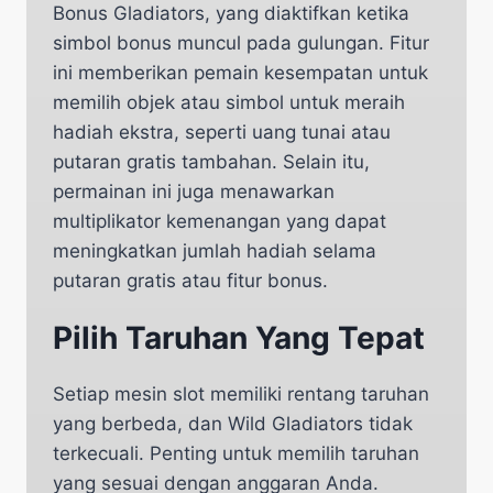
Bonus Gladiators, yang diaktifkan ketika
simbol bonus muncul pada gulungan. Fitur
ini memberikan pemain kesempatan untuk
memilih objek atau simbol untuk meraih
hadiah ekstra, seperti uang tunai atau
putaran gratis tambahan. Selain itu,
permainan ini juga menawarkan
multiplikator kemenangan yang dapat
meningkatkan jumlah hadiah selama
putaran gratis atau fitur bonus.
Pilih Taruhan Yang Tepat
Setiap mesin slot memiliki rentang taruhan
yang berbeda, dan Wild Gladiators tidak
terkecuali. Penting untuk memilih taruhan
yang sesuai dengan anggaran Anda.