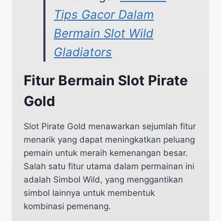
Tips Gacor Dalam
Bermain Slot Wild
Gladiators
Fitur Bermain Slot Pirate
Gold
Slot Pirate Gold menawarkan sejumlah fitur
menarik yang dapat meningkatkan peluang
pemain untuk meraih kemenangan besar.
Salah satu fitur utama dalam permainan ini
adalah Simbol Wild, yang menggantikan
simbol lainnya untuk membentuk
kombinasi pemenang.