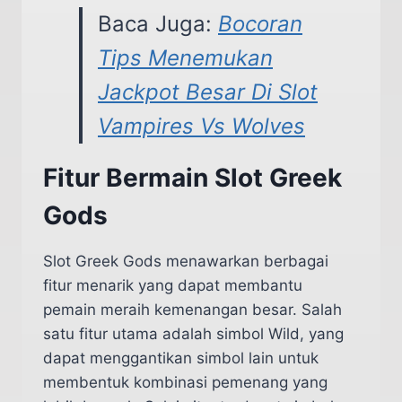
Baca Juga:
Bocoran
Tips Menemukan
Jackpot Besar Di Slot
Vampires Vs Wolves
Fitur Bermain Slot Greek
Gods
Slot Greek Gods menawarkan berbagai
fitur menarik yang dapat membantu
pemain meraih kemenangan besar. Salah
satu fitur utama adalah simbol Wild, yang
dapat menggantikan simbol lain untuk
membentuk kombinasi pemenang yang