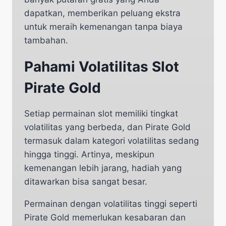
dapatkan, memberikan peluang ekstra
untuk meraih kemenangan tanpa biaya
tambahan.
Pahami Volatilitas Slot
Pirate Gold
Setiap permainan slot memiliki tingkat
volatilitas yang berbeda, dan Pirate Gold
termasuk dalam kategori volatilitas sedang
hingga tinggi. Artinya, meskipun
kemenangan lebih jarang, hadiah yang
ditawarkan bisa sangat besar.
Permainan dengan volatilitas tinggi seperti
Pirate Gold memerlukan kesabaran dan