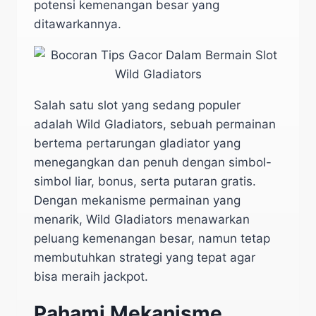
potensi kemenangan besar yang
ditawarkannya.
Salah satu slot yang sedang populer
adalah Wild Gladiators, sebuah permainan
bertema pertarungan gladiator yang
menegangkan dan penuh dengan simbol-
simbol liar, bonus, serta putaran gratis.
Dengan mekanisme permainan yang
menarik, Wild Gladiators menawarkan
peluang kemenangan besar, namun tetap
membutuhkan strategi yang tepat agar
bisa meraih jackpot.
Pahami Mekanisme