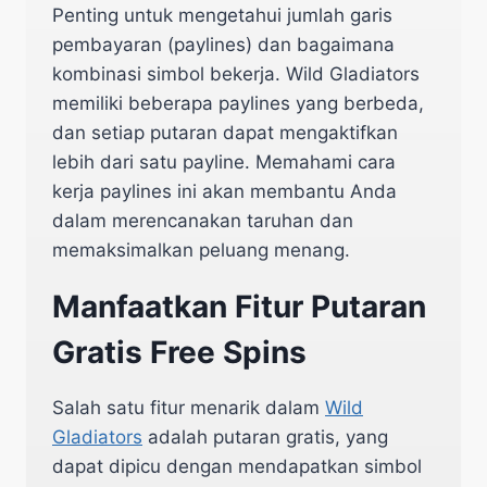
Penting untuk mengetahui jumlah garis
pembayaran (paylines) dan bagaimana
kombinasi simbol bekerja. Wild Gladiators
memiliki beberapa paylines yang berbeda,
dan setiap putaran dapat mengaktifkan
lebih dari satu payline. Memahami cara
kerja paylines ini akan membantu Anda
dalam merencanakan taruhan dan
memaksimalkan peluang menang.
Manfaatkan Fitur Putaran
Gratis Free Spins
Salah satu fitur menarik dalam
Wild
Gladiators
adalah putaran gratis, yang
dapat dipicu dengan mendapatkan simbol