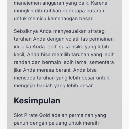
manajemen anggaran yang baik. Karena
mungkin dibutuhkan beberapa putaran
untuk memicu kemenangan besar.
Sebaiknya Anda menyesuaikan strategi
taruhan Anda dengan volatilitas permainan
ini. Jika Anda lebih suka risiko yang lebih
kecil, Anda bisa memilih taruhan yang lebih
rendah dan bermain lebih lama, sementara
jika Anda merasa berani. Anda bisa
mencoba taruhan yang lebih besar untuk
mengejar hadiah yang lebih besar.
Kesimpulan
Slot Pirate Gold adalah permainan yang
penuh dengan peluang untuk meraih