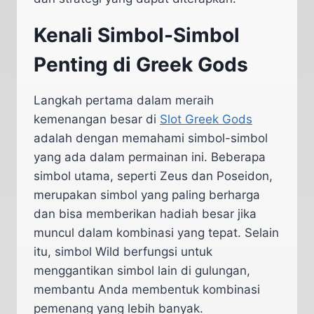
Kenali Simbol-Simbol
Penting di Greek Gods
Langkah pertama dalam meraih
kemenangan besar di
Slot Greek Gods
adalah dengan memahami simbol-simbol
yang ada dalam permainan ini. Beberapa
simbol utama, seperti Zeus dan Poseidon,
merupakan simbol yang paling berharga
dan bisa memberikan hadiah besar jika
muncul dalam kombinasi yang tepat. Selain
itu, simbol Wild berfungsi untuk
menggantikan simbol lain di gulungan,
membantu Anda membentuk kombinasi
pemenang yang lebih banyak.