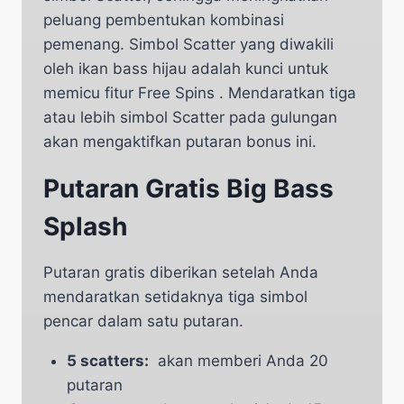
peluang pembentukan kombinasi
pemenang. Simbol Scatter yang diwakili
oleh ikan bass hijau adalah kunci untuk
memicu fitur Free Spins . Mendaratkan tiga
atau lebih simbol Scatter pada gulungan
akan mengaktifkan putaran bonus ini.
Putaran Gratis Big Bass
Splash
Putaran gratis diberikan setelah Anda
mendaratkan setidaknya tiga simbol
pencar dalam satu putaran.
5 scatters:
akan memberi Anda 20
putaran