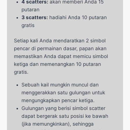
4 scatters:
akan memberi Anda 15
putaran
3 scatters:
hadiahi Anda 10 putaran
gratis
Setiap kali Anda mendaratkan 2 simbol
pencar di permainan dasar, papan akan
memastikan Anda dapat memicu simbol
ketiga dan memenangkan 10 putaran
gratis.
Sebuah kail mungkin muncul dan
menggerakkan satu gulungan untuk
mengungkapkan pencar ketiga.
Gulungan yang berisi simbol scatter
dapat bergerak satu posisi ke bawah
(jika memungkinkan), sehingga