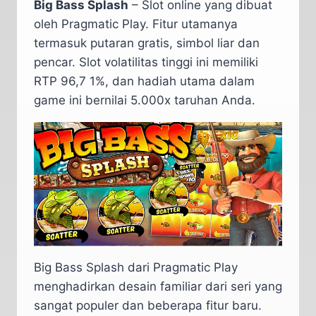
Big Bass Splash
– Slot online yang dibuat
oleh Pragmatic Play. Fitur utamanya
termasuk putaran gratis, simbol liar dan
pencar. Slot volatilitas tinggi ini memiliki
RTP 96,7 1%, dan hadiah utama dalam
game ini bernilai 5.000x taruhan Anda.
Big Bass Splash dari Pragmatic Play
menghadirkan desain familiar dari seri yang
sangat populer dan beberapa fitur baru.