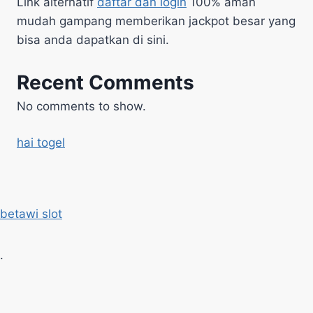
Link alternatif
daftar dan login
100% aman
mudah gampang memberikan jackpot besar yang
bisa anda dapatkan di sini.
Recent Comments
No comments to show.
hai togel
betawi slot
.