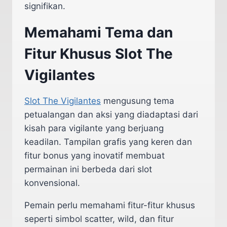
signifikan.
Memahami Tema dan
Fitur Khusus Slot The
Vigilantes
Slot The Vigilantes
mengusung tema
petualangan dan aksi yang diadaptasi dari
kisah para vigilante yang berjuang
keadilan. Tampilan grafis yang keren dan
fitur bonus yang inovatif membuat
permainan ini berbeda dari slot
konvensional.
Pemain perlu memahami fitur-fitur khusus
seperti simbol scatter, wild, dan fitur