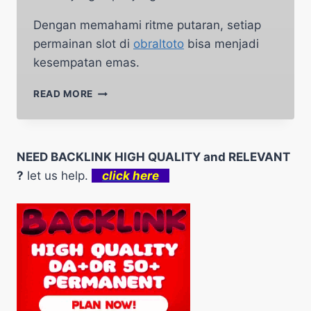
Dengan memahami ritme putaran, setiap
permainan slot di
obraltoto
bisa menjadi
kesempatan emas.
MAIN
READ MORE
SANTAI
MENANG
BANYAK
RAHASIA
NEED BACKLINK HIGH QUALITY and RELEVANT
SLOT
?
let us help.
click here
THE
VIGILANTES
TERBONGKAR