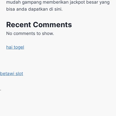
mudah gampang memberikan jackpot besar yang
bisa anda dapatkan di sini.
Recent Comments
No comments to show.
hai togel
betawi slot
.