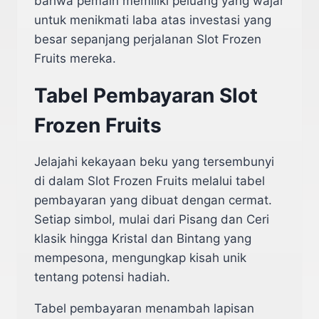
bahwa pemain memiliki peluang yang wajar
untuk menikmati laba atas investasi yang
besar sepanjang perjalanan Slot Frozen
Fruits mereka.
Tabel Pembayaran Slot
Frozen Fruits
Jelajahi kekayaan beku yang tersembunyi
di dalam Slot Frozen Fruits melalui tabel
pembayaran yang dibuat dengan cermat.
Setiap simbol, mulai dari Pisang dan Ceri
klasik hingga Kristal dan Bintang yang
mempesona, mengungkap kisah unik
tentang potensi hadiah.
Tabel pembayaran menambah lapisan