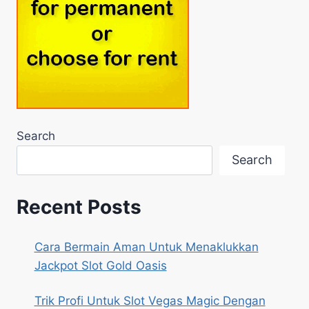
Search
Search
Recent Posts
Cara Bermain Aman Untuk Menaklukkan
Jackpot Slot Gold Oasis
Trik Profi Untuk Slot Vegas Magic Dengan