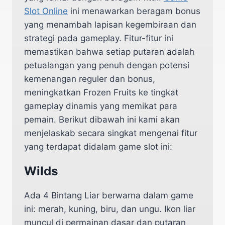
Slot Online
ini menawarkan beragam bonus
yang menambah lapisan kegembiraan dan
strategi pada gameplay. Fitur-fitur ini
memastikan bahwa setiap putaran adalah
petualangan yang penuh dengan potensi
kemenangan reguler dan bonus,
meningkatkan Frozen Fruits ke tingkat
gameplay dinamis yang memikat para
pemain. Berikut dibawah ini kami akan
menjelaskab secara singkat mengenai fitur
yang terdapat didalam game slot ini:
Wilds
Ada 4 Bintang Liar berwarna dalam game
ini: merah, kuning, biru, dan ungu. Ikon liar
muncul di permainan dasar dan putaran