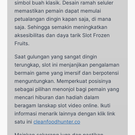
simbol buah klasik. Desain ramah seluler
memastikan pemain dapat memulai
petualangan dingin kapan saja, di mana
saja. Sehingga semakin meningkatkan
aksesibilitas dan daya tarik Slot Frozen
Fruits.
Saat gulungan yang sangat dingin
terungkap, slot ini menjanjikan pengalaman
bermain game yang imersif dan berpotensi
menguntungkan. Memperkuat posisinya
sebagai pilihan menonjol bagi pemain yang
mencari hiburan dan hadiah dalam
beragam lanskap slot video online. Ikuti
informasi menarik lainnya dengan klik link
satu ini
cleanfoodhunter.co
Mainkan sekarang juga dan pastikan