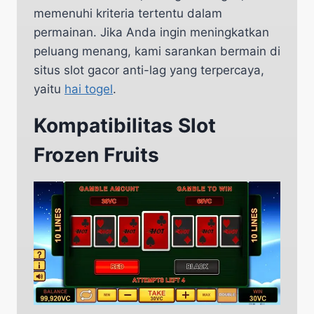
memenuhi kriteria tertentu dalam
permainan. Jika Anda ingin meningkatkan
peluang menang, kami sarankan bermain di
situs slot gacor anti-lag yang terpercaya,
yaitu
hai togel
.
Kompatibilitas Slot
Frozen Fruits