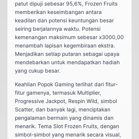
patut dipuji sebesar 95,6%, Frozen Fruits
memberikan keseimbangan antara
keadilan dan potensi keuntungan besar
seiring berjalannya waktu. Potensi
kemenangan maksimum sebesar x3000,00
menambah lapisan kegembiraan ekstra.
Menjadikan setiap putaran sebagai upaya
mendebarkan untuk mendapatkan hadiah
yang cukup besar.
Keahlian Popok Gaming terlihat dari fitur-
fitur gamenya, termasuk Multiplier,
Progressive Jackpot, Respin Wild, simbol
Scatter, dan banyak lagi, menciptakan
pengalaman bermain yang dinamis dan
menarik. Tema Slot Frozen Fruits, dengan
simbol-simbol yang menarik secara visual,