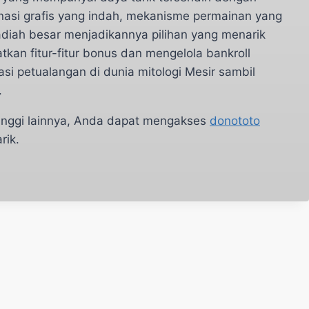
nasi grafis yang indah, mekanisme permainan yang
diah besar menjadikannya pilihan yang menarik
an fitur-fitur bonus dan mengelola bankroll
i petualangan di dunia mitologi Mesir sambil
.
tinggi lainnya, Anda dapat mengakses
donototo
rik.