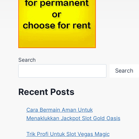
Search
Search
Recent Posts
Cara Bermain Aman Untuk
Menaklukkan Jackpot Slot Gold Oasis
Trik Profi Untuk Slot Vegas Magic