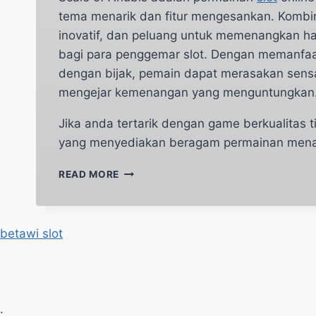
tema menarik dan fitur mengesankan.​ Kombi
inovatif, dan peluang untuk memenangkan ha
bagi para penggemar slot. Dengan memanfaatk
dengan bijak, pemain dapat merasakan sensas
mengejar kemenangan yang menguntungkan
Jika anda tertarik dengan game berkualitas 
yang menyediakan beragam permainan mena
CARA
READ MORE
BERMAIN
DENGAN
STRATEGI
SCALE
betawi slot
OF
ANUBIS
MENANG
BESAR
.