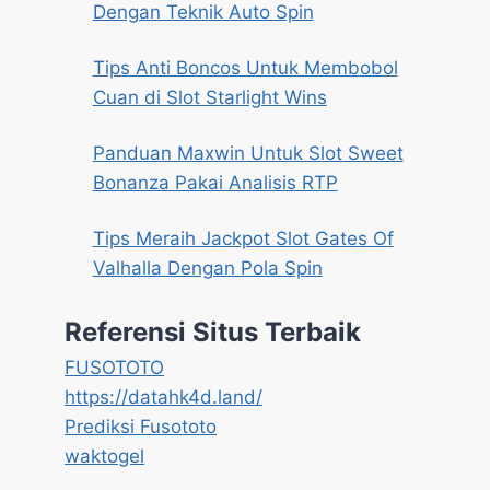
Dengan Teknik Auto Spin
Tips Anti Boncos Untuk Membobol
Cuan di Slot Starlight Wins
Panduan Maxwin Untuk Slot Sweet
Bonanza Pakai Analisis RTP
Tips Meraih Jackpot Slot Gates Of
Valhalla Dengan Pola Spin
Referensi Situs Terbaik
FUSOTOTO
https://datahk4d.land/
Prediksi Fusototo
waktogel