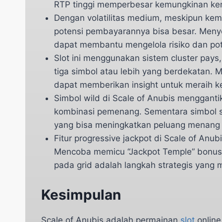
RTP tinggi memperbesar kemungkinan ke
Dengan volatilitas medium, meskipun keme
potensi pembayarannya bisa besar. Menyes
dapat membantu mengelola risiko dan pot
Slot ini menggunakan sistem cluster pay
tiga simbol atau lebih yang berdekatan. 
dapat memberikan insight untuk meraih 
Simbol wild di Scale of Anubis menggant
kombinasi pemenang. Sementara simbol sca
yang bisa meningkatkan peluang menang
Fitur progressive jackpot di Scale of An
Mencoba memicu “Jackpot Temple” bonus 
pada grid adalah langkah strategis yang 
Kesimpulan
​Scale of Anubis adalah permainan
slot
online