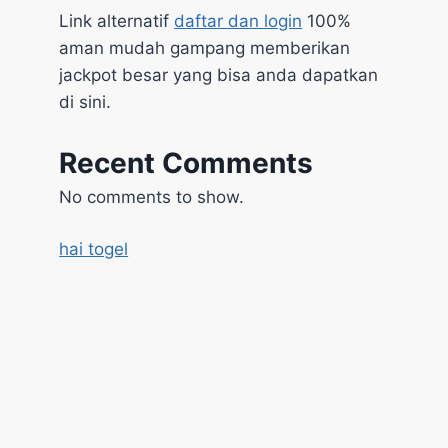
Link alternatif
daftar dan login
100%
aman mudah gampang memberikan
jackpot besar yang bisa anda dapatkan
di sini.
Recent Comments
No comments to show.
hai togel