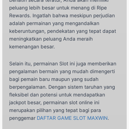
berlatih secara teratur, Anda akan memiliki
peluang lebih besar untuk menang di Ripe
Rewards.​ Ingatlah bahwa meskipun perjudian
adalah permainan yang mengandalkan
keberuntungan, pendekatan yang tepat dapat
meningkatkan peluang Anda meraih
kemenangan besar.
Selain itu, permainan Slot ini juga memberikan
pengalaman bermain yang mudah dimengerti
bagi pemain baru maupun yang sudah
berpengalaman. Dengan sistem taruhan yang
fleksibel dan potensi untuk mendapatkan
jackpot besar, permainan slot online ini
merupakan pilihan yang tepat bagi para
penggemar
DAFTAR GAME SLOT MAXWIN
.