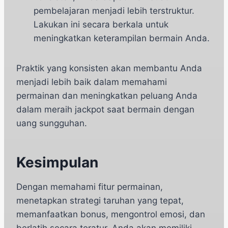
pembelajaran menjadi lebih terstruktur.
Lakukan ini secara berkala untuk
meningkatkan keterampilan bermain Anda.
Praktik yang konsisten akan membantu Anda
menjadi lebih baik dalam memahami
permainan dan meningkatkan peluang Anda
dalam meraih jackpot saat bermain dengan
uang sungguhan.
Kesimpulan
​Dengan memahami fitur permainan,
menetapkan strategi taruhan yang tepat,
memanfaatkan bonus, mengontrol emosi, dan