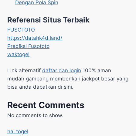
Dengan Pola Spin
Referensi Situs Terbaik
FUSOTOTO
https://datahk4d.land/
Prediksi Fusototo
waktogel
Link alternatif
daftar dan login
100% aman
mudah gampang memberikan jackpot besar yang
bisa anda dapatkan di sini.
Recent Comments
No comments to show.
hai togel