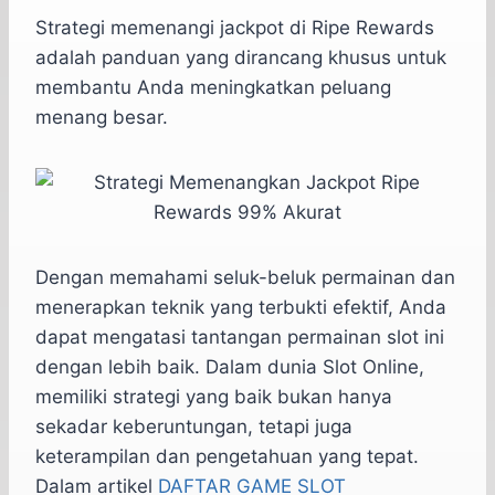
h
a
e
e
k
i
a
c
s
l
y
n
​Strategi memenangi jackpot di Ripe Rewards
t
e
s
e
p
e
adalah panduan yang dirancang khusus untuk
s
b
e
g
e
membantu Anda meningkatkan peluang
A
o
n
r
menang besar.​
p
o
g
a
p
k
e
m
r
Dengan memahami seluk-beluk permainan dan
menerapkan teknik yang terbukti efektif, Anda
dapat mengatasi tantangan permainan slot ini
dengan lebih baik. Dalam dunia Slot Online,
memiliki strategi yang baik bukan hanya
sekadar keberuntungan, tetapi juga
keterampilan dan pengetahuan yang tepat.
Dalam artikel
DAFTAR GAME SLOT