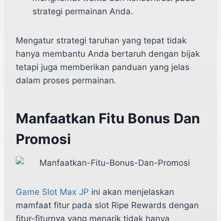
strategi permainan Anda.
Mengatur strategi taruhan yang tepat tidak
hanya membantu Anda bertaruh dengan bijak
tetapi juga memberikan panduan yang jelas
dalam proses permainan.
Manfaatkan Fitu Bonus Dan
Promosi
Game Slot Max JP
ini akan menjelaskan
mamfaat fitur pada slot Ripe Rewards dengan
fitur-fiturnya yang menarik tidak hanya