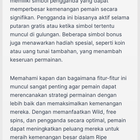
memiliki simbol pengganda yang dapat
memperbesar kemenangan pemain secara
signifikan. Pengganda ini biasanya aktif selama
putaran gratis atau ketika simbol tertentu
muncul di gulungan. Beberapa simbol bonus
juga menawarkan hadiah spesial, seperti koin
atau uang tunai tambahan, yang menambah
keseruan permainan.
Memahami kapan dan bagaimana fitur-fitur ini
muncul sangat penting agar pemain dapat
merencanakan strategi permainan dengan
lebih baik dan memaksimalkan kemenangan
mereka. Dengan memanfaatkan Wild, free
spins, dan pengganda secara optimal, pemain
dapat meningkatkan peluang mereka untuk
meraih kemenangan besar dalam Ripe