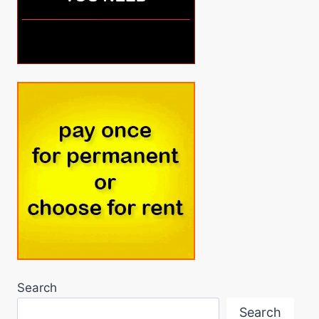
Search
Search