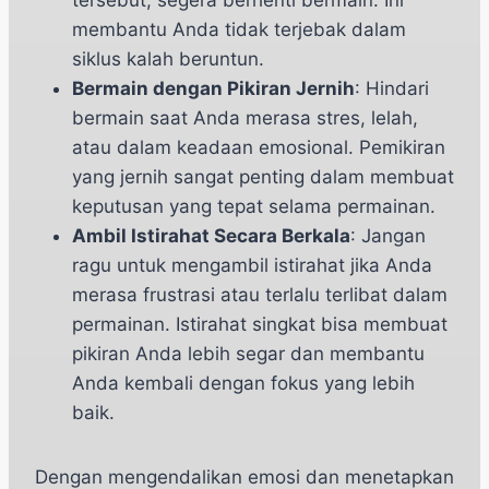
tersebut, segera berhenti bermain. Ini
membantu Anda tidak terjebak dalam
siklus kalah beruntun.
Bermain dengan Pikiran Jernih
: Hindari
bermain saat Anda merasa stres, lelah,
atau dalam keadaan emosional. Pemikiran
yang jernih sangat penting dalam membuat
keputusan yang tepat selama permainan.
Ambil Istirahat Secara Berkala
: Jangan
ragu untuk mengambil istirahat jika Anda
merasa frustrasi atau terlalu terlibat dalam
permainan. Istirahat singkat bisa membuat
pikiran Anda lebih segar dan membantu
Anda kembali dengan fokus yang lebih
baik.
Dengan mengendalikan emosi dan menetapkan