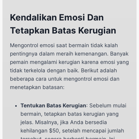
Kendalikan Emosi Dan
Tetapkan Batas Kerugian
Mengontrol emosi saat bermain tidak kalah
pentingnya dalam meraih kemenangan. Banyak
pemain mengalami kerugian karena emosi yang
tidak terkelola dengan baik. Berikut adalah
beberapa cara untuk mengontrol emosi dan
menetapkan batasan:
Tentukan Batas Kerugian
: Sebelum mulai
bermain, tetapkan batas kerugian yang
jelas. Misalnya, jika Anda bersedia
kehilangan $50, setelah mencapai jumlah