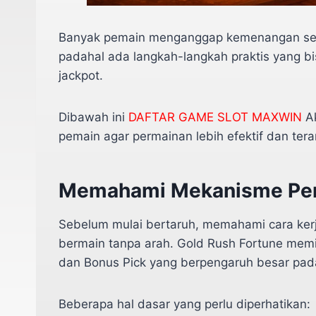
Banyak pemain menganggap kemenangan se
padahal ada langkah-langkah praktis yang 
jackpot.
Dibawah ini
DAFTAR GAME SLOT MAXWIN
Ak
pemain agar permainan lebih efektif dan tera
Memahami Mekanisme Pe
Sebelum mulai bertaruh, memahami cara kerj
bermain tanpa arah. Gold Rush Fortune memil
dan Bonus Pick yang berpengaruh besar pada
Beberapa hal dasar yang perlu diperhatikan: