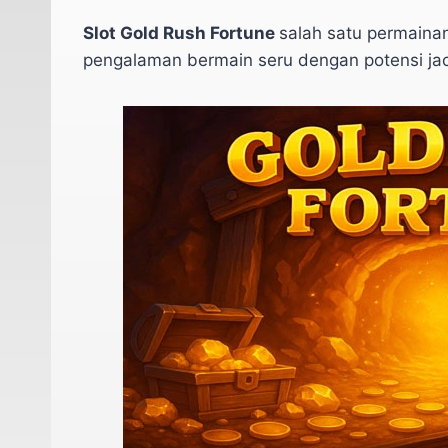
h
a
e
e
k
i
a
c
s
l
y
n
Slot Gold Rush Fortune
salah satu permain
t
e
s
e
p
e
pengalaman bermain seru dengan potensi jac
s
b
e
g
e
A
o
n
r
p
o
g
a
p
k
e
m
r