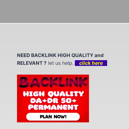
NEED BACKLINK HIGH QUALITY and
RELEVANT ?
let us help.
click here