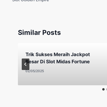
Similar Posts
Trik Sukses Meraih Jackpot
Besar Di Slot Midas Fortune
02/05/2025