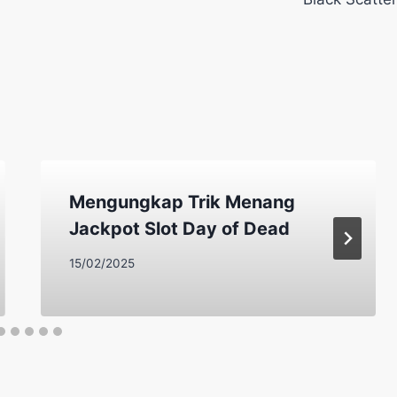
Mengungkap Trik Menang
Jackpot Slot Day of Dead
15/02/2025