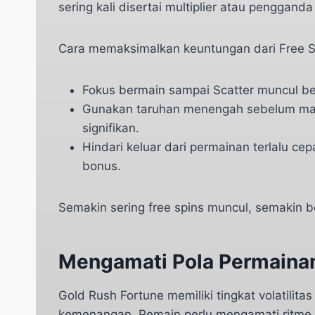
sering kali disertai multiplier atau pengganda
Cara memaksimalkan keuntungan dari Free S
Fokus bermain sampai Scatter muncul be
Gunakan taruhan menengah sebelum masuk 
signifikan.
Hindari keluar dari permainan terlalu ce
bonus.
Semakin sering free spins muncul, semakin b
Mengamati Pola Permainan 
Gold Rush Fortune memiliki tingkat volatilit
kemenangan. Pemain perlu mengamati ritme