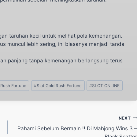
an taruhan kecil untuk melihat pola kemenangan.
s muncul lebih sering, ini biasanya menjadi tanda
aran panjang tanpa kemenangan berlangsung terus
 Rush Fortune
#
Slot Gold Rush Fortune
#
SLOT ONLINE
NEXT
Pahami Sebelum Bermain !! Di Mahjong Wins 3 –
Black Scatter