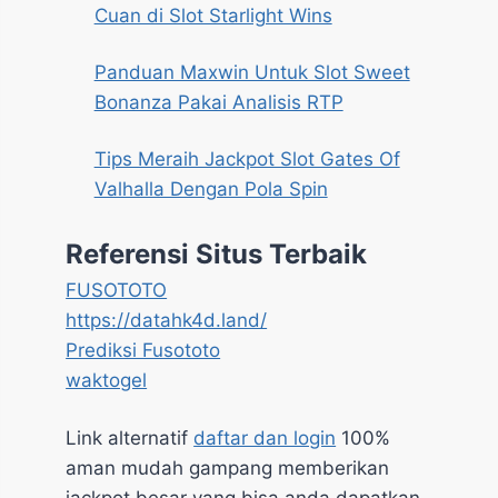
Cuan di Slot Starlight Wins
Panduan Maxwin Untuk Slot Sweet
Bonanza Pakai Analisis RTP
Tips Meraih Jackpot Slot Gates Of
Valhalla Dengan Pola Spin
Referensi Situs Terbaik
FUSOTOTO
https://datahk4d.land/
Prediksi Fusototo
waktogel
Link alternatif
daftar dan login
100%
aman mudah gampang memberikan