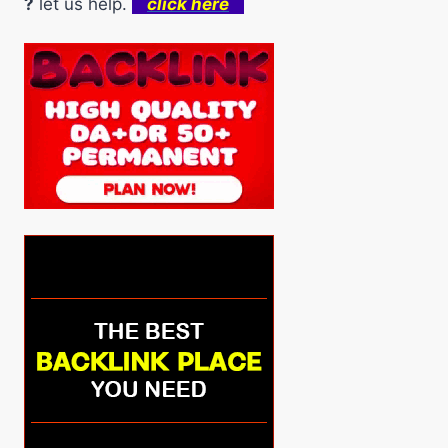
?
let us help.
click here