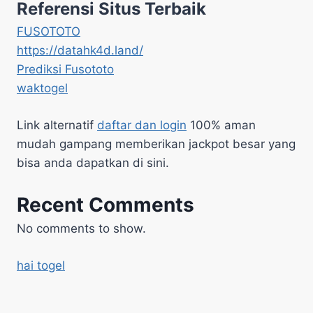
Referensi Situs Terbaik
FUSOTOTO
https://datahk4d.land/
Prediksi Fusototo
waktogel
Link alternatif
daftar dan login
100% aman
mudah gampang memberikan jackpot besar yang
bisa anda dapatkan di sini.
Recent Comments
No comments to show.
hai togel