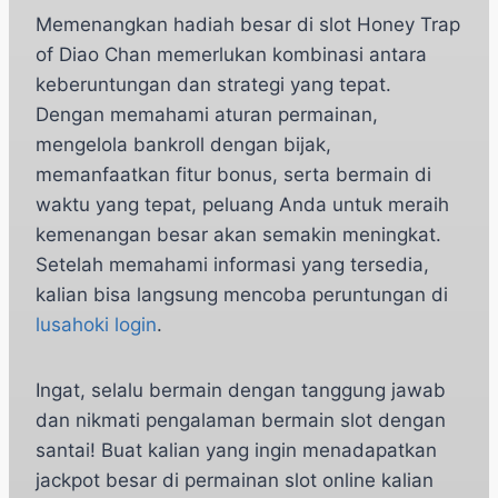
Memenangkan hadiah besar di slot Honey Trap
of Diao Chan memerlukan kombinasi antara
keberuntungan dan strategi yang tepat.
Dengan memahami aturan permainan,
mengelola bankroll dengan bijak,
memanfaatkan fitur bonus, serta bermain di
waktu yang tepat, peluang Anda untuk meraih
kemenangan besar akan semakin meningkat.
Setelah memahami informasi yang tersedia,
kalian bisa langsung mencoba peruntungan di
lusahoki login
.
Ingat, selalu bermain dengan tanggung jawab
dan nikmati pengalaman bermain slot dengan
santai! Buat kalian yang ingin menadapatkan
jackpot besar di permainan slot online kalian