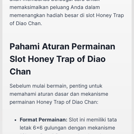
memaksimalkan peluang Anda dalam
memenangkan hadiah besar di slot Honey Trap
of Diao Chan.
Pahami Aturan Permainan
Slot Honey Trap of Diao
Chan
Sebelum mulai bermain, penting untuk
memahami aturan dasar dan mekanisme
permainan Honey Trap of Diao Chan:
Format Permainan:
Slot ini memiliki tata
letak 6×6 gulungan dengan mekanisme