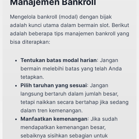
Manajemen Bankroll
Mengelola bankroll (modal) dengan bijak
adalah kunci utama dalam bermain slot. Berikut
adalah beberapa tips manajemen bankroll yang
bisa diterapkan:
Tentukan batas modal harian
: Jangan
bermain melebihi batas yang telah Anda
tetapkan.
Pilih taruhan yang sesuai
: Jangan
langsung bertaruh dalam jumlah besar,
tetapi naikkan secara bertahap jika sedang
dalam tren kemenangan.
Manfaatkan kemenangan
: Jika sudah
mendapatkan kemenangan besar,
sebaiknya sisihkan sebagian untuk